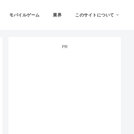
モバイルゲーム
業界
このサイトについて
PR