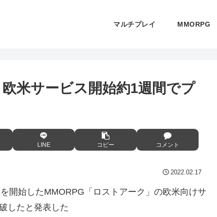
マルチプレイ
MMORPG
」 欧米サービス開始約1週間でプ
LINE
コピー
コメント
2022.02.17
ービスを開始したMMORPG「ロストアーク」の欧米向けサ
突破したと発表した