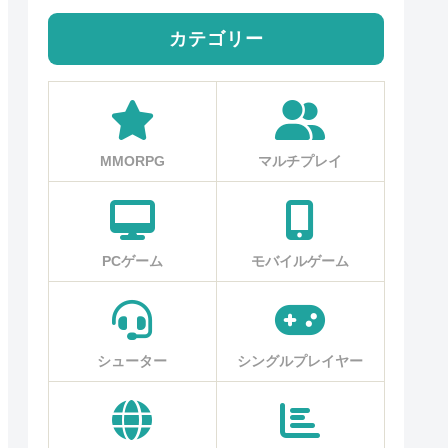
カテゴリー
MMORPG
マルチプレイ
PCゲーム
モバイルゲーム
シューター
シングルプレイヤー