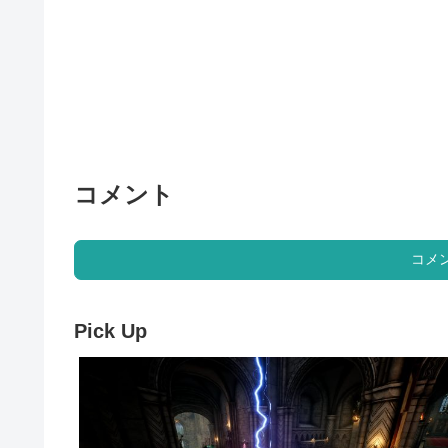
コメント
コメ
Pick Up