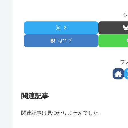
シ
X
はてブ
フ
関連記事
関連記事は見つかりませんでした。