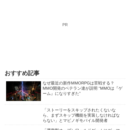
PR
おすすめ記事
なぜ最近の新作MMORPGは苦戦する？
MMO開発のベテラン達が説明 “MMOは『ゲ
ーム』になりすぎた”
「ストーリーをスキップされたくないな
ら、まずスキップ機能を実装しなければな
らない」とマビノギモバイル開発者