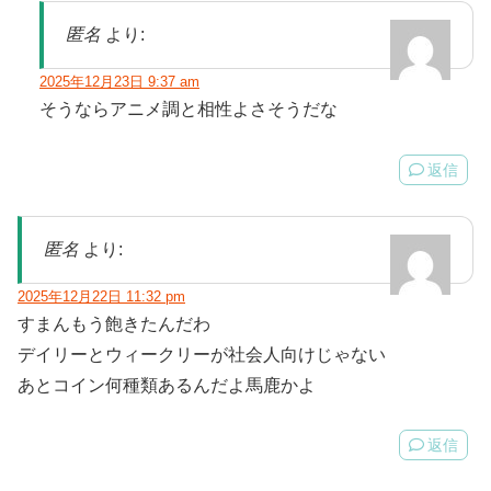
匿名
より:
2025年12月23日 9:37 am
そうならアニメ調と相性よさそうだな
返信
匿名
より:
2025年12月22日 11:32 pm
すまんもう飽きたんだわ
デイリーとウィークリーが社会人向けじゃない
あとコイン何種類あるんだよ馬鹿かよ
返信