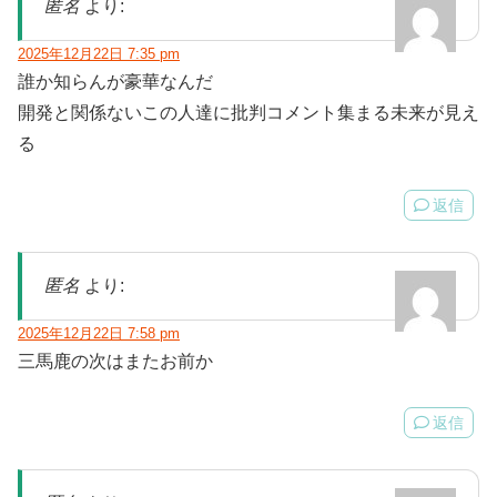
匿名
より:
2025年12月22日 7:35 pm
誰か知らんが豪華なんだ
開発と関係ないこの人達に批判コメント集まる未来が見え
る
返信
匿名
より:
2025年12月22日 7:58 pm
三馬鹿の次はまたお前か
返信