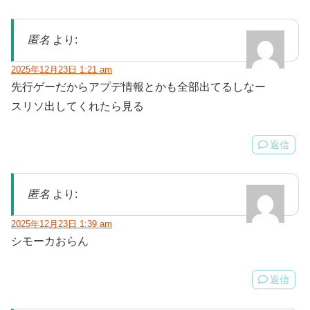
匿名
より:
2025年12月23日 1:21 am
先行ゲーだからアプデ情報とかも全部出てるしなー
スリソ出してくれたら見る
返信
匿名
より:
2025年12月23日 1:39 am
シモーカおらん
返信