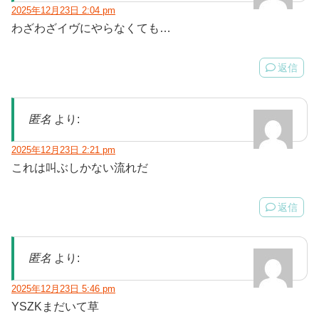
2025年12月23日 2:04 pm
わざわざイヴにやらなくても…
返信
匿名
より:
2025年12月23日 2:21 pm
これは叫ぶしかない流れだ
返信
匿名
より:
2025年12月23日 5:46 pm
YSZKまだいて草