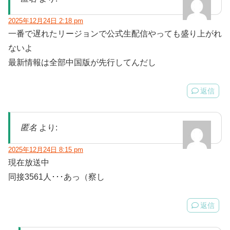
2025年12月24日 2:18 pm
一番で遅れたリージョンで公式生配信やっても盛り上がれ
ないよ
最新情報は全部中国版が先行してんだし
返信
匿名
より:
2025年12月24日 8:15 pm
現在放送中
同接3561人･･･あっ（察し
返信