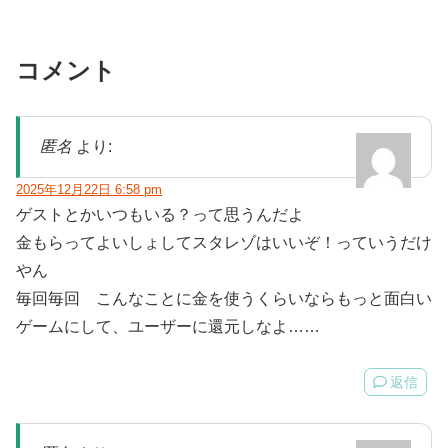
コメント
匿名
より:
2025年12月22日 6:58 pm
ゲストとかいつもいる？って思うんだよ
金もらってよいしょしてスタレゾはいいぞ！っていうだけ
やん
毎回毎回 こんなことに金を使うくらいならもっと面白い
ゲームにして、ユーザーに還元しなよ……
返信