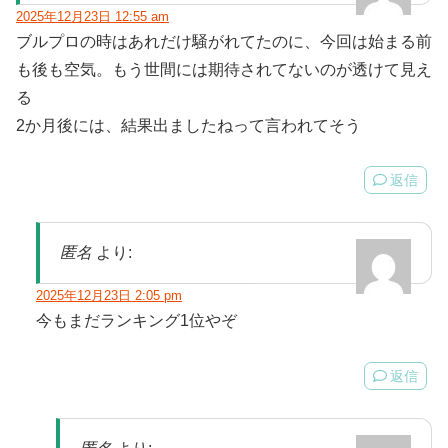
2025年12月23日 12:55 am
ブルプロの時はあれだけ騒がれてたのに、今回は始まる前
も後も空気。もう世間には期待されてないのが透けて見え
る
2か月後には、結果出ましたねって言われてそう
返信
匿名
より:
2025年12月23日 2:05 pm
今もまだランキング1位やぞ
返信