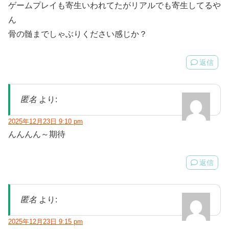
ゲームプレイも寄生いわれてたがリアルでも寄生してるや
ん
骨の髄までしゃぶりください感じか？
返信
匿名
より:
2025年12月23日 9:10 pm
んんんん～期待
返信
匿名
より:
2025年12月23日 9:15 pm