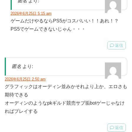
匿名
より:
2026年6月25日 5:15 am
ゲームだけやるならPS5がコスパいい！！あれ！？
PS5でゲームできないじゃん・・・
返信
匿名
より:
2026年6月25日 2:50 am
グラフィックはオーディン並みかそれより上か、エロさも
期待できる
オーディンのようなpkギルド競売サブ垢botゲーじゃなけ
ればプレイする
返信