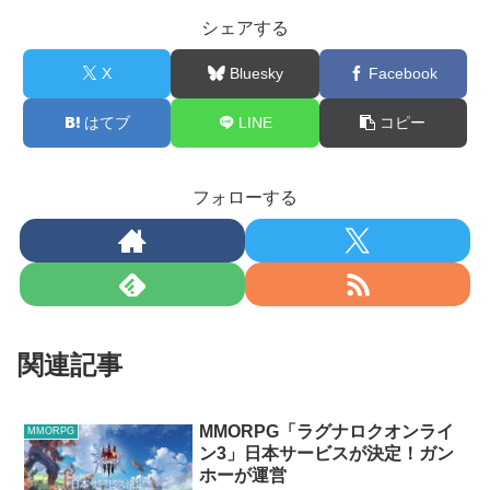
シェアする
X
Bluesky
Facebook
はてブ
LINE
コピー
フォローする
関連記事
MMORPG「ラグナロクオンライ
MMORPG
ン3」日本サービスが決定！ガン
ホーが運営