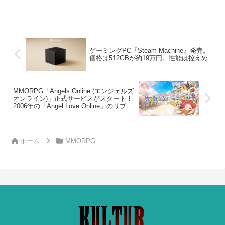
ゲーミングPC『Steam Machine』発売。
価格は512GBが約19万円。性能は控えめ
MMORPG「Angels Online (エンジェルズ
オンライン)」正式サービスがスタート！
2006年の「Angel Love Online」のリブー
ト
ホーム
MMORPG