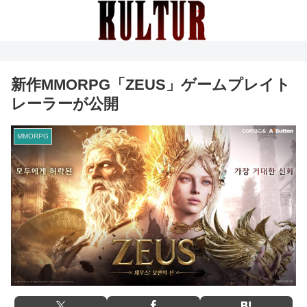
新作MMORPG「ZEUS」ゲームプレイト
レーラーが公開
MMORPG