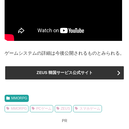
ゲームシステムの詳細は今後公開されるものとみられる。
ZEUS 韓国サービス公式サイト
MMORPG
MMORPG
PCゲーム
ZEUS
スマホゲーム
PR