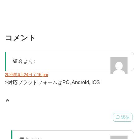
コメント
匿名
より:
2026年6月24日 7:16 pm
>対応プラットフォームはPC, Android, iOS
ｗ
返信