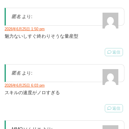
匿名
より:
2026年6月25日 1:50 pm
魅力ないしすぐ終わりそうな量産型
返信
匿名
より:
2026年6月25日 6:03 pm
スキルの速度がノロすぎる
返信