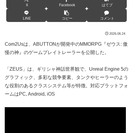
X
Facebook
はてブ
LINE
コピー
コメント
2026.06.24
Com2Usは、ABUTTONが開発中のMMORPG『ゼウス: 傲
慢の神』のゲームプレイトレーラーを公開した。
「ZEUS」は、ギリシャ神話世界観で、Unreal Engine 5の
グラフィック、多彩な競争要素、タンクやヒーラーのよう
な役割のあるクラスシステム等が特徴。対応プラットフォ
ームはPC, Android, iOS