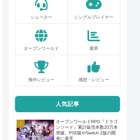
シューター
シングルプレイヤー
オープンワールド
業界
海外レビュー
感想・レビュー
人気記事
オープンワールドRPG『ドラゴ
ンソード』累計販売本数20万本
突破。PS5版やSwitch 2版の開
発に着手