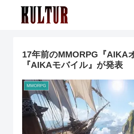
17年前のMMORPG『AI
『AIKAモバイル』が発表
MMORPG