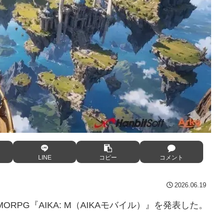
LINE
コピー
コメント
2026.06.19
MORPG『AIKA: M（AIKAモバイル）』を発表した。