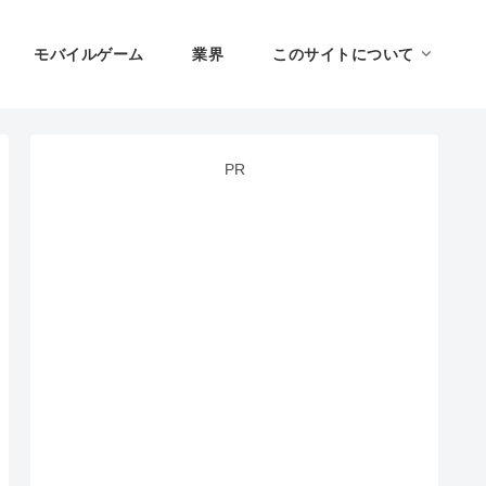
モバイルゲーム
業界
このサイトについて
PR