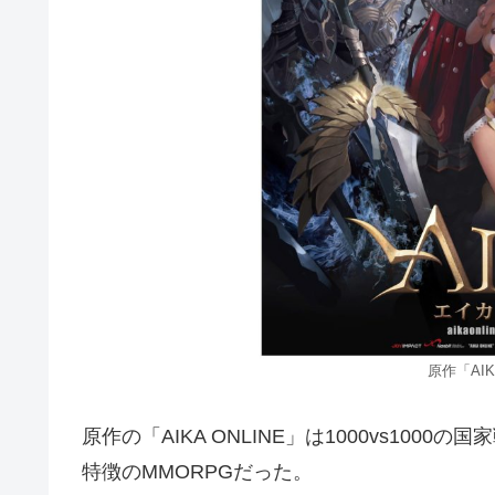
原作「AIKA
原作の「AIKA ONLINE」は1000vs10
特徴のMMORPGだった。