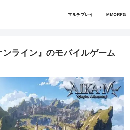
マルチプレイ
MMORPG
KAオンライン』のモバイルゲーム