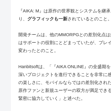
『AIKA: M』は原作の世界観とシステムを
り、
グラフィックも一新
されているとのこと
開発チームは、他のMMORPGとの差別化点は
はサポートの役割にとどまっていたが、プレ
変わったとのこと。
Hanbitsoftは、「『AIKA ONLINE
深いプロジェクトを進行できることを非常に
の楽しさに、モバイルならではの差別化された
原作ファンと新規ユーザーの双方が満足でき
緊密に協力していく」と述べた。