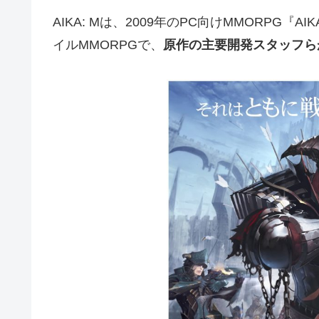
AIKA: Mは、2009年のPC向けMMORPG『
イルMMORPGで、
原作の主要開発スタッフら