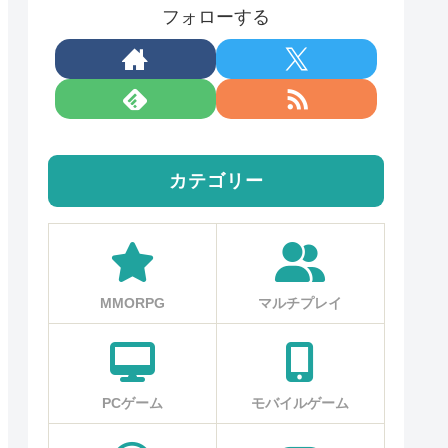
フォローする
カテゴリー
MMORPG
マルチプレイ
PCゲーム
モバイルゲーム