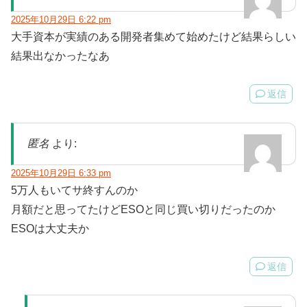
2025年10月29日 6:22 pm
大手資本が実績のある開発者集めて始めたけど結果らしい
結果出なかったなあ
返信
匿名
より:
2025年10月29日 6:33 pm
5万人もいてサ終すんのか
月額だと思ってたけどESOと同じ買い切りだったのか
ESOは大丈夫か
返信