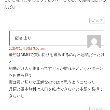
んだな
返信
匿名
より:
2025年10月30日 3:03 am
最初はMMOで買い切りを選択するのは不思議だったけ
ど
初動だけ人が集まってすぐ人が離れるというパターン
を何度も見て
実は買い切りが正解なのではと思うようになった
月額と基本無料は人口を維持できないと本領を発揮で
きないし
返信