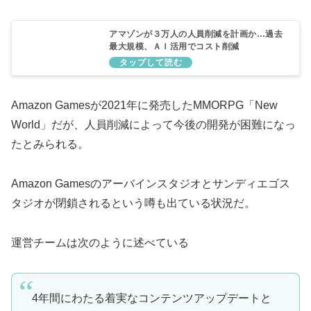
アマゾンが３万人の人員削減を計画か…過去
最大規模、ＡＩ活用でコスト削減
Amazon Gamesが2021年に発売したMMORPG「New
World」だが、人員削減によって今後の開発が困難になっ
たとみられる。
Amazon Gamesのアーバインスタジオとサンディエゴス
タジオが閉鎖されるという噂も出ている状況だ。
運営チームは次のように述べている
4年間にわたる着実なコンテンツアップデートと