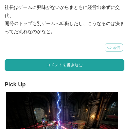
社長はゲームに興味がないからまともに経営出来ずに交
代、
開発のトップも別ゲームへ転職したし、こうなるのは決ま
ってた流れなのかなと。
返信
コメントを書き込む
Pick Up