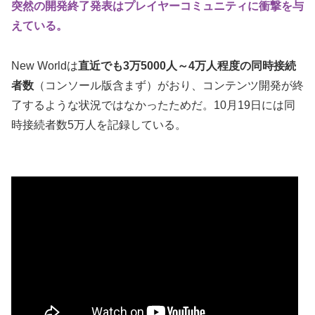
突然の開発終了発表はプレイヤーコミュニティに衝撃を与
えている。
New Worldは
直近でも3万5000人～4万人程度の同時接続
者数
（コンソール版含まず）がおり、コンテンツ開発が終
了するような状況ではなかったためだ。10月19日には同
時接続者数5万人を記録している。