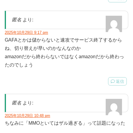
匿名
より:
2025年10月29日 9:17 pm
GAFAとかは儲からないと速攻でサービス終了するから
ね、切り替えが早いのかなんなのか
amazonだから終わらないではなくamazonだから終わっ
たのでしょう
返信
匿名
より:
2025年10月29日 10:48 pm
ちなみに「MMOといてはザル過ぎる」って話題になった