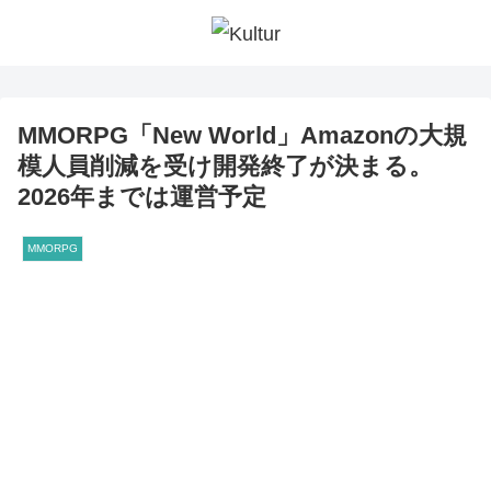
MMORPG「New World」Amazonの大規
模人員削減を受け開発終了が決まる。
2026年までは運営予定
MMORPG