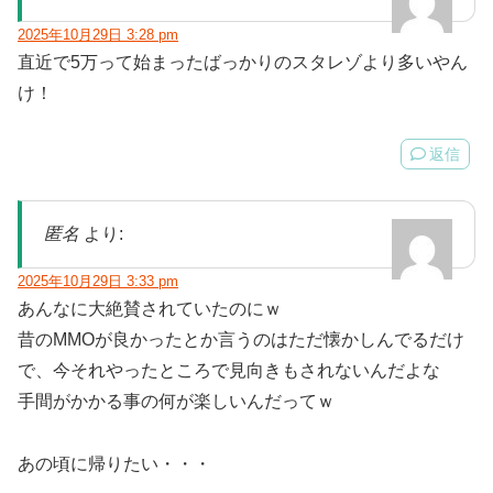
2025年10月29日 3:28 pm
直近で5万って始まったばっかりのスタレゾより多いやん
け！
返信
匿名
より:
2025年10月29日 3:33 pm
あんなに大絶賛されていたのにｗ
昔のMMOが良かったとか言うのはただ懐かしんでるだけ
で、今それやったところで見向きもされないんだよな
手間がかかる事の何が楽しいんだってｗ
あの頃に帰りたい・・・