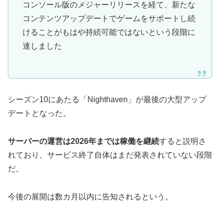
コンソール版のメジャーリリースを経て、新たな
コンテンツアップデートでゲームをサポートし続
けることがもはや持続可能ではないという段階に
達しました
シーズン10にあたる「Nighthaven」が最後の大型アップ
デートとなった。
サーバーの運営は2026年までは稼働を継続
すると説明さ
れており、サービス終了自体はまだ発表されていない段階
だ。
今後の展開は数カ月以内に告知されるという。