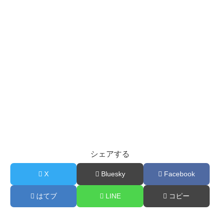
シェアする
X
Bluesky
Facebook
はてブ
LINE
コピー