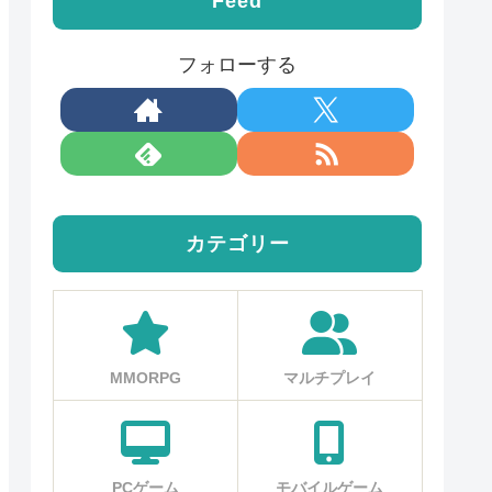
Feed
フォローする
カテゴリー
MMORPG
マルチプレイ
PCゲーム
モバイルゲーム