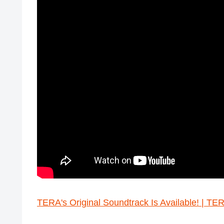
TERA's Original Soundtrack Is Available! | TE