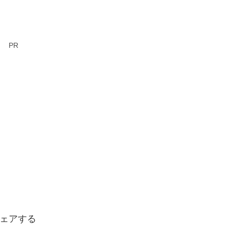
PR
ェアする