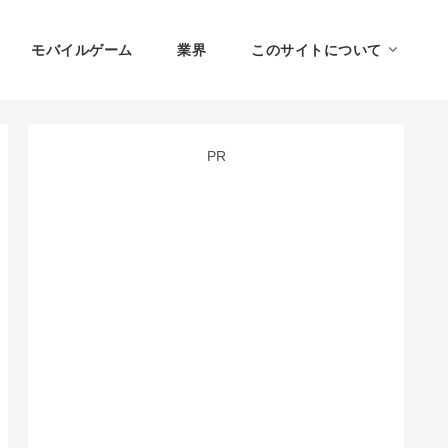
モバイルゲーム
業界
このサイトについて
PR