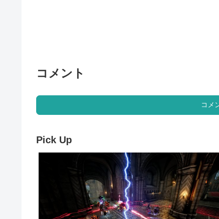
コメント
コメ
Pick Up