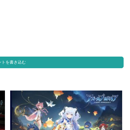
ントを書き込む