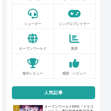
シューター
シングルプレイヤー
オープンワールド
業界
海外レビュー
感想・レビュー
人気記事
オープンワールドRPG『ドラゴ