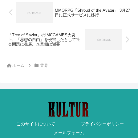
MMORPG「Shroud of the Avatar」 3月27
日に正式サービスに移行
「Tree of Savior」のIMCGAMES大炎
上。「思想の自由」を侵害したとして社
会問題に発展。企業側は謝罪
ホーム
業界
このサイトについて
プライバシーポリシー
メールフォーム