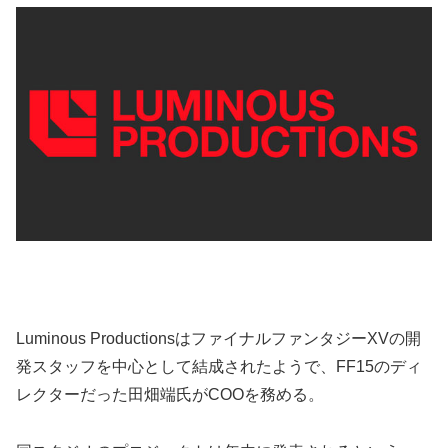
Luminous ProductionsはファイナルファンタジーXVの開
発スタッフを中心として結成されたようで、FF15のディ
レクターだった田畑端氏がCOOを務める。