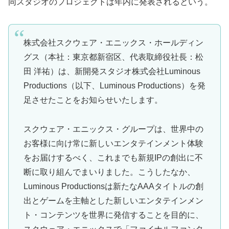
同スタジオのプロジェクトは年内に発表されるという。
株式会社スクウェア・エニックス・ホールディン
グス（本社：東京都新宿区、代表取締役社長：松
田 洋祐）は、新開発スタジオ株式会社Luminous
Productions（以下、Luminous Productions）を発
足させたことをお知らせいたします。
スクウェア・エニックス・グループは、世界中の
お客様に向け常に新しいエンタテインメント体験
をお届けするべく、これまでも新規IPの創出に不
断に取り組んでまいりました。こうしたなか、
Luminous Productionsは新たなAAAタイトルの創
出とゲームを主軸とした新しいエンタテインメン
ト・コンテンツを世界に発信することを目的に、