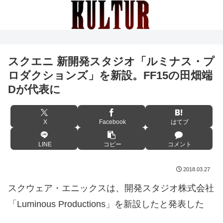
スクエニ 新開発スタジオ「ルミナス・プ
ロダクションズ」を新設。FF15の田畑端
Dが代表に
X
Facebook
はてブ
LINE
コピー
コメント
2018.03.27
スクウェア・エニックスは、開発スタジオ株式会社
「Luminous Productions」を新設したと発表した