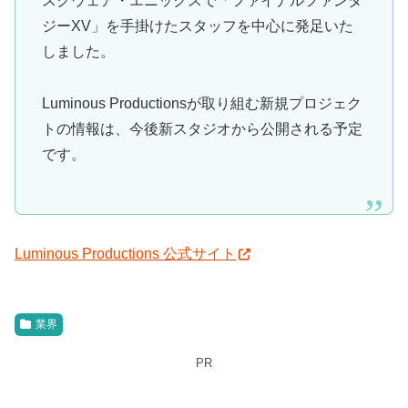
スクウェア・エニックスで「ファイナルファンタ
ジーXV」を手掛けたスタッフを中心に発足いた
しました。
Luminous Productionsが取り組む新規プロジェク
トの情報は、今後新スタジオから公開される予定
です。
Luminous Productions 公式サイト
業界
PR