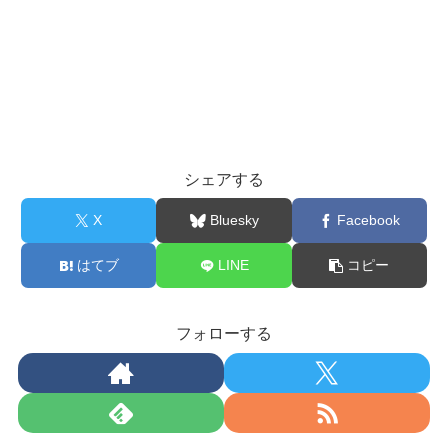
シェアする
X
Bluesky
Facebook
はてブ
LINE
コピー
フォローする