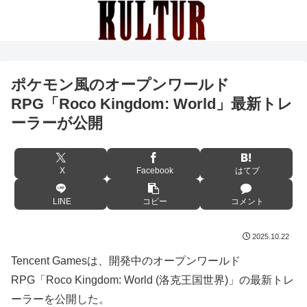
ポケモン風のオープンワールド
RPG「Roco Kingdom: World」最新トレ
ーラーが公開
X
Facebook
はてブ
LINE
コピー
コメント
2025.10.22
Tencent Gamesは、開発中のオープンワールド
RPG「Roco Kingdom: World (洛克王国世界)」の最新トレ
ーラーを公開した。