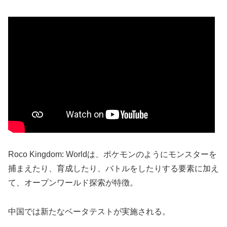
Roco Kingdom: Worldは、ポケモンのようにモンスターを
捕まえたり、育成したり、バトルをしたりする要素に加え
て、オープンワールド探索が特徴。
中国では新たなベータテストが実施される。