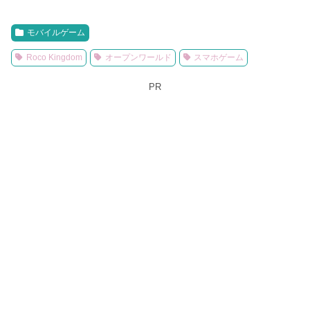
モバイルゲーム
Roco Kingdom
オープンワールド
スマホゲーム
PR