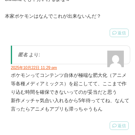
本家ポケモンはなんでこれが出来ないんだ？
返信
匿名
より:
2025年10月22日 11:29 pm
ポケモンってコンテンツ自体が極端な肥大化（アニメ
等各種メディアミックス）を起こしてて、ここまで作
り込む時間を確保できないってのが妥当だと思う
新作メッチャ気合い入れるから5年待っててね、なんて
言ったらアニメもアプリも滞っちゃうもん
返信