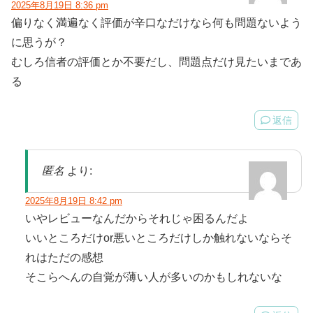
2025年8月19日 8:36 pm
偏りなく満遍なく評価が辛口なだけなら何も問題ないよう
に思うが？
むしろ信者の評価とか不要だし、問題点だけ見たいまであ
る
返信
匿名
より:
2025年8月19日 8:42 pm
いやレビューなんだからそれじゃ困るんだよ
いいところだけor悪いところだけしか触れないならそ
れはただの感想
そこらへんの自覚が薄い人が多いのかもしれないな