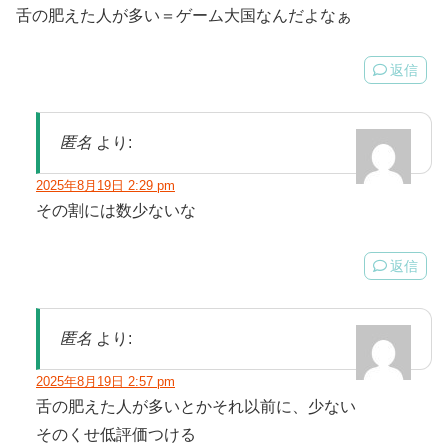
舌の肥えた人が多い＝ゲーム大国なんだよなぁ
返信
匿名
より:
2025年8月19日 2:29 pm
その割には数少ないな
返信
匿名
より:
2025年8月19日 2:57 pm
舌の肥えた人が多いとかそれ以前に、少ない
そのくせ低評価つける