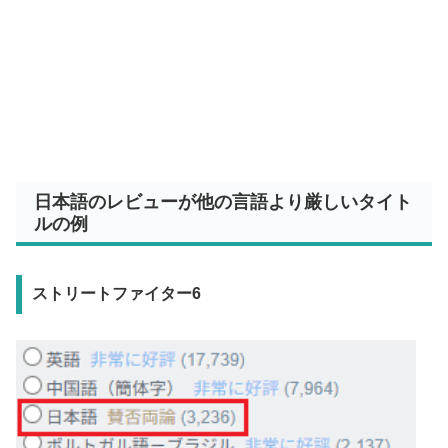
日本語のレビューが他の言語より厳しいタイト
ルの例
ストリートファイター6