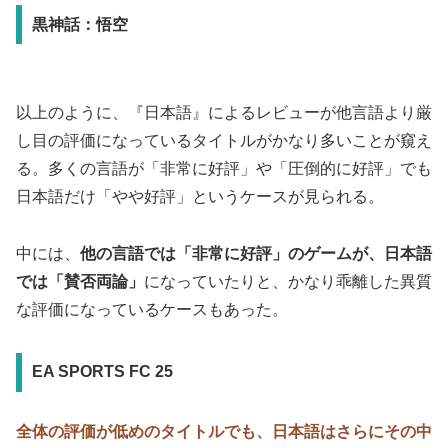
黒神話：悟空
以上のように、『日本語』によるレビューが他言語より厳
し目の評価になっているタイトルがかなり多いことが窺え
る。多くの言語が「非常に好評」や「圧倒的に好評」でも
日本語だけ「やや好評」というケースが見られる。
中には、
他の言語では「非常に好評」のゲームが、日本語
では「賛否両論」
になっていたりと、かなり乖離した異質
な評価になっているケースもあった。
EA SPORTS FC 25
全体の評価が低めのタイトルでも、日本語はさらにその中