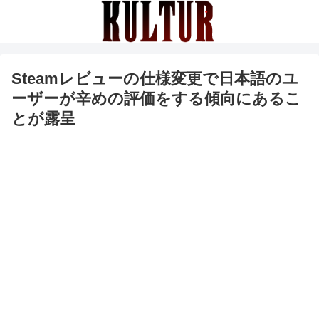
Steamレビューの仕様変更で日本語のユ
ーザーが辛めの評価をする傾向にあるこ
とが露呈