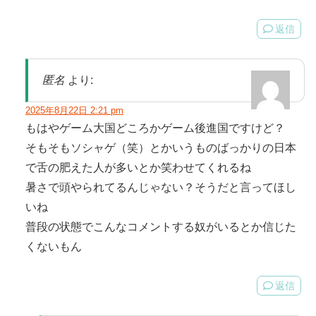
返信
匿名
より:
2025年8月22日 2:21 pm
もはやゲーム大国どころかゲーム後進国ですけど？
そもそもソシャゲ（笑）とかいうものばっかりの日本
で舌の肥えた人が多いとか笑わせてくれるね
暑さで頭やられてるんじゃない？そうだと言ってほし
いね
普段の状態でこんなコメントする奴がいるとか信じた
くないもん
返信