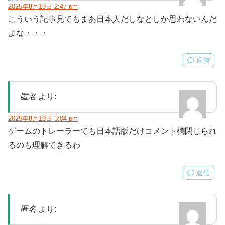
2025年8月19日 2:47 pm
こういう記事見てもまあ日本人だしなとしか思わないんだ
よな・・・
返信
匿名
より:
2025年8月19日 3:04 pm
ゲームのトレーラーでも日本語版だけコメント欄閉じられ
るのも理解できるわ
返信
匿名
より: