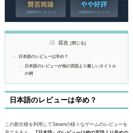
目次
日本語のレビューは辛め？
日本語のレビューが他の言語より厳しいタイトル
の例
日本語のレビューは辛め？
この新仕様を利用してSteamの様々なゲームのレビューを
見てみると、
『日本語』のレビューは他の言語より辛めの