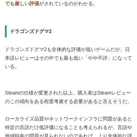
でも厳しい評価
がされているのがわかる。
ドラゴンズドグマ2
ドラゴンズドグマ2も全体的な評価が低いゲームだが、日
本語レビューはその中でも最も低い「やや不評」になって
いる。
Steamの仕様が変更された以上、購入者はSteamレビュー
のこの傾向をある程度考慮する必要があると言えそうだ。
ローカライズ品質やネットワークインフラに問題があると
特定の言語だけ低評価になることも考えられるが、言語や
地域特有の問題が見られないのであれば、より全体的な評