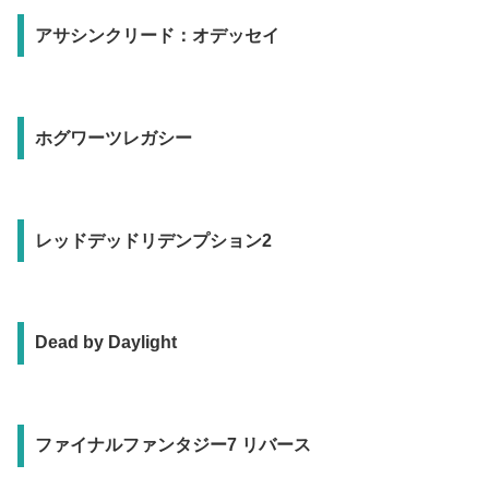
アサシンクリード：オデッセイ
ホグワーツレガシー
レッドデッドリデンプション2
Dead by Daylight
ファイナルファンタジー7 リバース