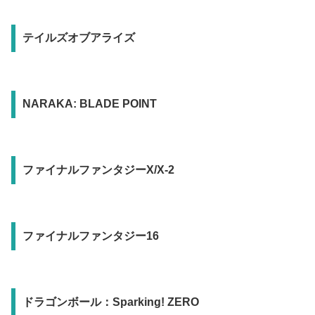
テイルズオブアライズ
NARAKA: BLADE POINT
ファイナルファンタジーX/X-2
ファイナルファンタジー16
ドラゴンボール：Sparking! ZERO