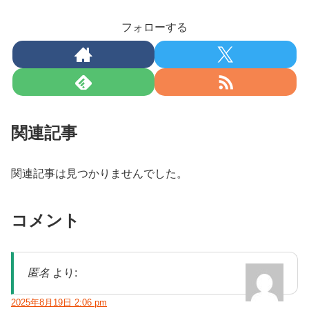
フォローする
関連記事
関連記事は見つかりませんでした。
コメント
匿名
より:
2025年8月19日 2:06 pm