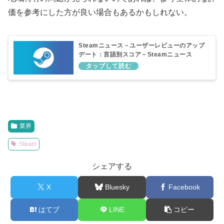
価を参考にした方が良い場合もあるかもしれない。
Steamニュース－ユーザーレビューのアップ
デート：言語別スコア－Steamニュース
業界
Steam
シェアする
X
Bluesky
Facebook
はてブ
LINE
コピー