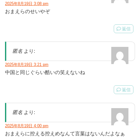
2025年8月19日 3:08 pm
おまえらのせいやぞ
返信
匿名
より:
2025年8月19日 3:21 pm
中国と同じぐらい酷いの笑えないね
返信
匿名
より:
2025年8月19日 4:00 pm
おまえらに控える控えめなんて言葉はないんだよなぁ