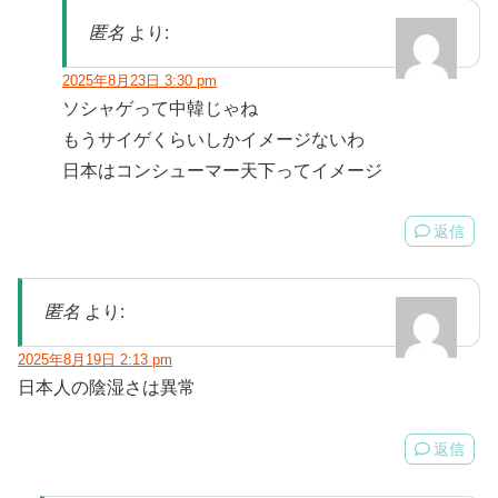
匿名
より:
2025年8月23日 3:30 pm
ソシャゲって中韓じゃね
もうサイゲくらいしかイメージないわ
日本はコンシューマー天下ってイメージ
返信
匿名
より:
2025年8月19日 2:13 pm
日本人の陰湿さは異常
返信