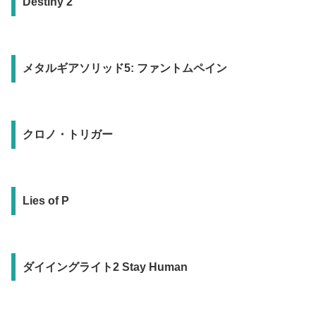
Destiny 2
メタルギアソリッド5: ファントムペイン
クロノ・トリガー
Lies of P
ダイイングライト2 Stay Human