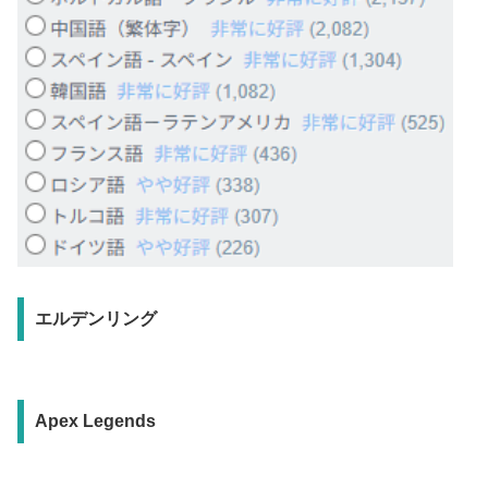
エルデンリング
Apex Legends