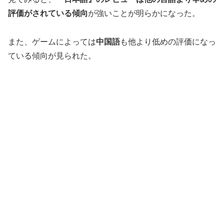
評価がされている傾向
が強いことが明らかになった。
また、ゲームによっては
中国語
も他より低めの評価になっ
ている傾向が見られた。