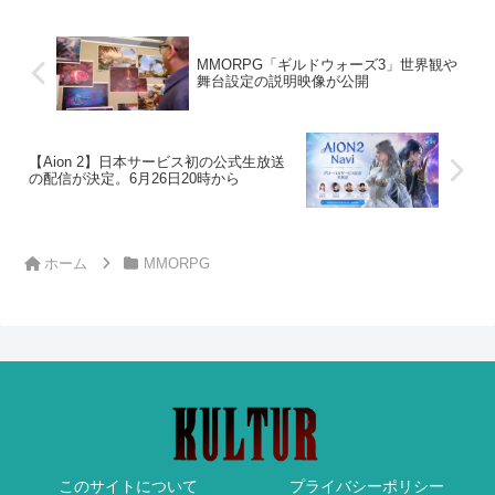
MMORPG「ギルドウォーズ3」世界観や
舞台設定の説明映像が公開
【Aion 2】日本サービス初の公式生放送
の配信が決定。6月26日20時から
ホーム
MMORPG
このサイトについて
プライバシーポリシー