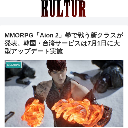
MMORPG「Aion 2」拳で戦う新クラスが
発表。韓国・台湾サービスは7月1日に大
型アップデート実施
MMORPG