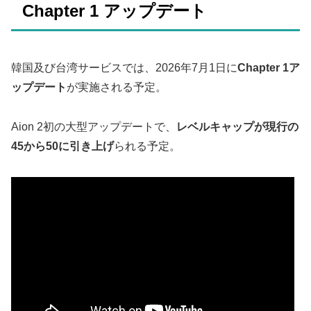
Chapter 1 アップデート
韓国及び台湾サービスでは、2026年7月1日に
Chapter 1ア
ップデート
が実施される予定。
Aion 2初の大型アップデートで、
レベルキャップが現行の
45から50に引き上げ
られる予定。