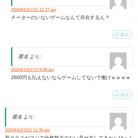
2026年6月17日 12:27 am
チーターのいないゲームなんて存在するん？
返信
匿名
より:
2026年6月27日 8:49 am
2600円も払えないならゲームしてないで働けｗｗｗｗ
返信
匿名
より:
2026年6月15日 11:35 pm
新クラスがマジで全然魅力のない見せ方してるからびっく