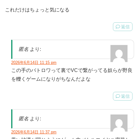
これだけはちょっと気になる
返信
匿名
より:
2026年6月14日 11:15 pm
この手のバトロワって裏でVCで繋がってる奴らが野良
を轢くゲームになりがちなんだよな
返信
匿名
より:
2026年6月14日 11:37 pm