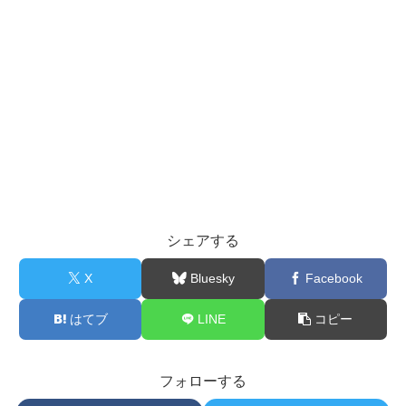
シェアする
X
Bluesky
Facebook
はてブ
LINE
コピー
フォローする