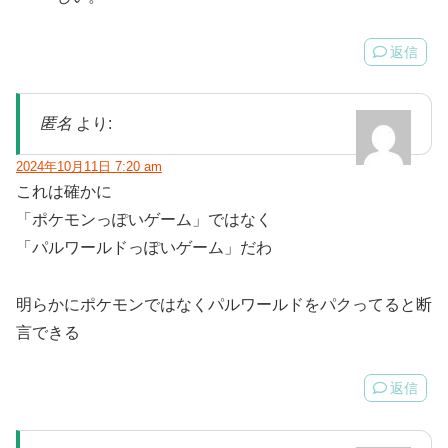
返信
匿名
より:
2024年10月11日 7:20 am
これは確かに
「ポケモンっぽいゲーム」ではなく
「パルワールドっぽいゲーム」だわ
明らかにポケモンではなくパルワールドをパクってると断
言できる
返信