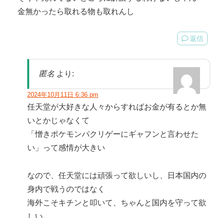
金無かったら取れる物も取れんし
返信
匿名
より:
2024年10月11日 6:36 pm
任天堂が大好きな人々からすればお金が有るとか無
いとかじゃなくて
「憎きポケモンパクリゲーにギャフンと言わせた
い」って感情が大きい
なので、任天堂には頑張って欲しいし、日本国内の
身内で戦うのではなく
海外こそキチンと叩いて、ちゃんと国内を守って欲
しい。