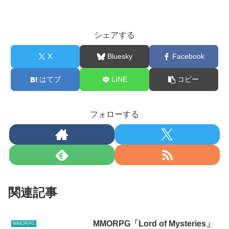
シェアする
X
Bluesky
Facebook
はてブ
LINE
コピー
フォローする
関連記事
MMORPG「Lord of Mysteries」
MMORPG