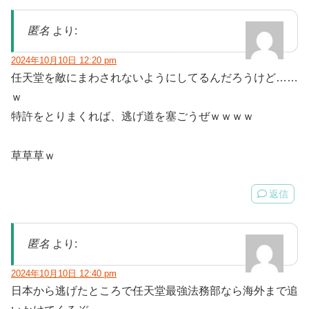
匿名
より:
2024年10月10日 12:20 pm
任天堂を敵にまわされないようにしてるんだろうけど……
ｗ
特許をとりまくれば、逃げ道を塞ごうぜｗｗｗｗ
草草草ｗ
返信
匿名
より:
2024年10月10日 12:40 pm
日本から逃げたところで任天堂最強法務部なら海外まで追