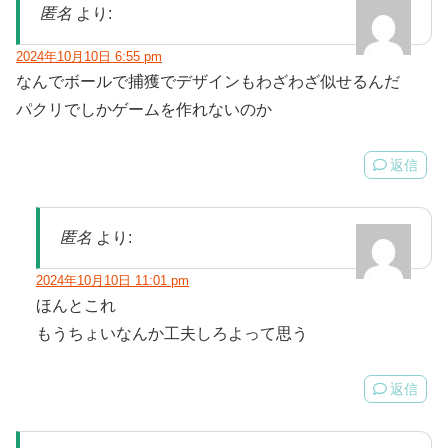
匿名
より:
2024年10月10日 6:55 pm
なんでボールで捕獲でデザインもわざわざ似せるんだ
パクリでしかゲームを作れないのか
返信
匿名
より:
2024年10月10日 11:01 pm
ほんとこれ
もうちょいなんか工夫しろよって思う
返信