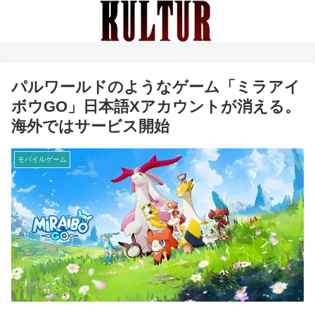
パルワールドのようなゲーム「ミラアイ
ボウGO」日本語Xアカウントが消える。
海外ではサービス開始
モバイルゲーム