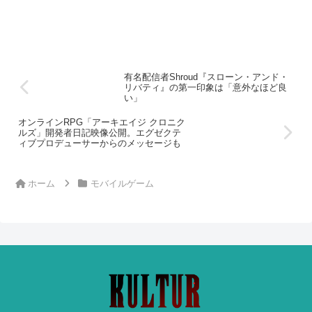
有名配信者Shroud『スローン・アンド・
リバティ』の第一印象は「意外なほど良
い」
オンラインRPG「アーキエイジ クロニク
ルズ」開発者日記映像公開。エグゼクテ
ィブプロデューサーからのメッセージも
ホーム
モバイルゲーム