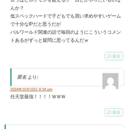
んか？
低スペックハードで子どもでも買い求めやすいゲーム
で十分なIPだと思うだが
パルワールド関連の話で毎回のようにこういうコメン
トあるがずっと疑問に思ってるんだｗ
返信
匿名
より:
2024年10月10日 8:34 pm
任天堂最強！！！！ＷＷＷ
返信