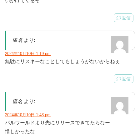
いかけてくるぞ
返信
匿名
より:
2024年10月10日 1:19 pm
無駄にリスキーなことしてもしょうがないからねぇ
返信
匿名
より:
2024年10月10日 1:43 pm
パルワールドより先にリリースできてたらなー
惜しかったな