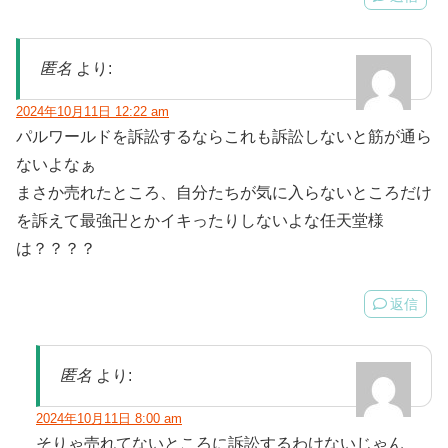
匿名
より:
2024年10月11日 12:22 am
パルワールドを訴訟するならこれも訴訟しないと筋が通ら
ないよなぁ
まさか売れたところ、自分たちが気に入らないところだけ
を訴えて最強卍とかイキったりしないよな任天堂様
は？？？？
返信
匿名
より:
2024年10月11日 8:00 am
そりゃ売れてないところに訴訟するわけないじゃん