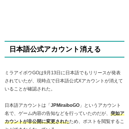
日本語公式アカウント消える
ミラアイボウGOは9月13日に日本語でもリリースが発表
されていたが、現時点で日本語公式Xアカウントが消えて
いることが確認された。
日本語アカウントは「
JPMiraiboGO
」というアカウント
名で、ゲーム内容の告知などを行っていたのだが、
突如ア
カウントが非公開に変更された
ため、ポストを閲覧するこ