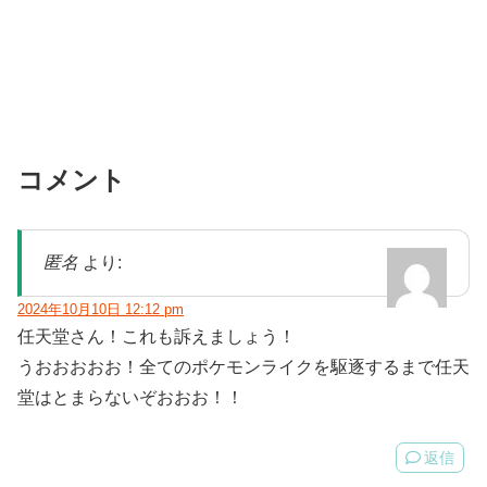
コメント
匿名
より:
2024年10月10日 12:12 pm
任天堂さん！これも訴えましょう！
うおおおおお！全てのポケモンライクを駆逐するまで任天
堂はとまらないぞおおお！！
返信