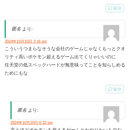
返信
匿名
より:
2024年10月10日 3:16 pm
こういうつまらなそうな会社のゲームじゃなくもっとクオ
リティ高いポケモン超えるゲーム出てくりゃいいのに
任天堂の低スペックハードが無意味ってことを知らしめる
ためにもな
返信
匿名
より:
2024年10月10日 6:32 pm
言うほどポケモンを超えるゲームとかやりたいものな