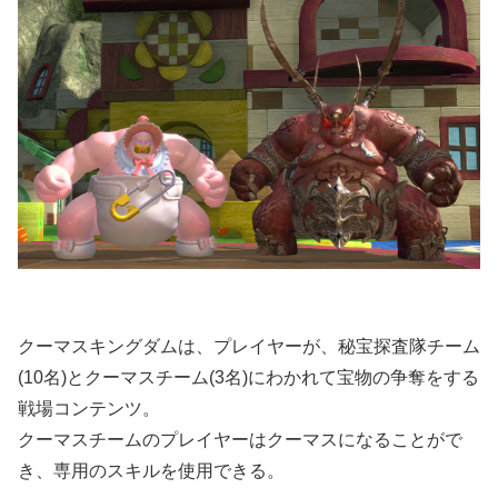
クーマスキングダムは、プレイヤーが、秘宝探査隊チーム
(10名)とクーマスチーム(3名)にわかれて宝物の争奪をする
戦場コンテンツ。
クーマスチームのプレイヤーはクーマスになることがで
き、専用のスキルを使用できる。