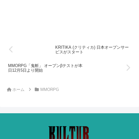
KRITIKA (クリティカ) 日本オープンサー
ビスがスタート
MMORPG「鬼斬」 オープンβテストが本
日12月5日より開始
ホーム
MMORPG