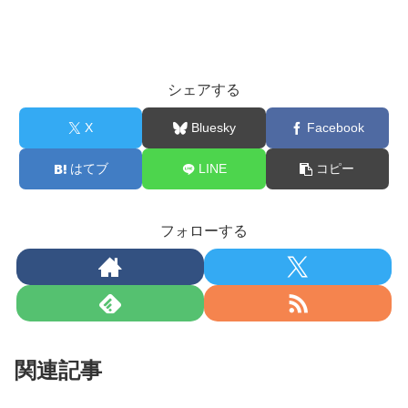
シェアする
X
Bluesky
Facebook
はてブ
LINE
コピー
フォローする
関連記事