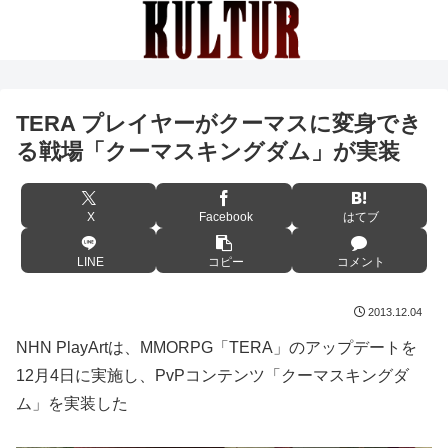
TERA プレイヤーがクーマスに変身でき
る戦場「クーマスキングダム」が実装
X
Facebook
はてブ
LINE
コピー
コメント
2013.12.04
NHN PlayArtは、MMORPG「TERA」のアップデートを
12月4日に実施し、PvPコンテンツ「クーマスキングダ
ム」を実装した