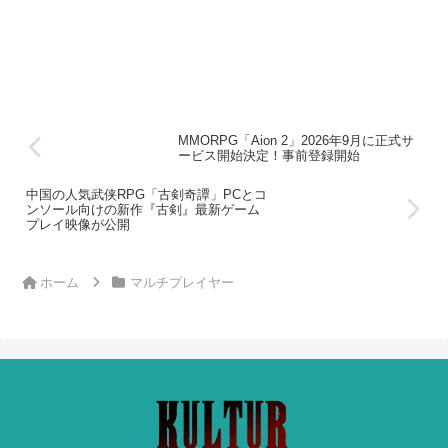
MMORPG「Aion 2」2026年9月に正式サ
ービス開始決定！事前登録開始
中国の人気武侠RPG「古剣奇譚」PCとコ
ンソール向けの新作『古剣』最新ゲーム
プレイ映像が公開
ホーム
マルチプレイヤー