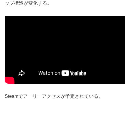
ップ構造が変化する。
Steamでアーリーアクセスが予定されている。