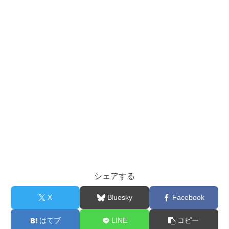
シェアする
X
Bluesky
Facebook
はてブ
LINE
コピー