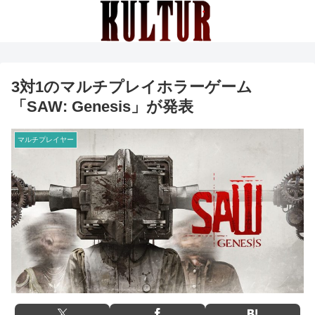
3対1のマルチプレイホラーゲーム
「SAW: Genesis」が発表
マルチプレイヤー