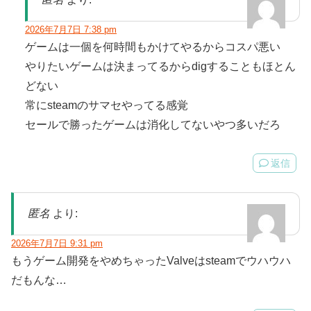
2026年7月7日 7:38 pm
ゲームは一個を何時間もかけてやるからコスパ悪い
やりたいゲームは決まってるからdigすることもほとん
どない
常にsteamのサマセやってる感覚
セールで勝ったゲームは消化してないやつ多いだろ
返信
匿名
より:
2026年7月7日 9:31 pm
もうゲーム開発をやめちゃったValveはsteamでウハウハ
だもんな…