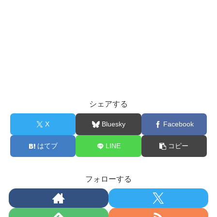
シェアする
X
Bluesky
Facebook
はてブ
LINE
コピー
フォローする