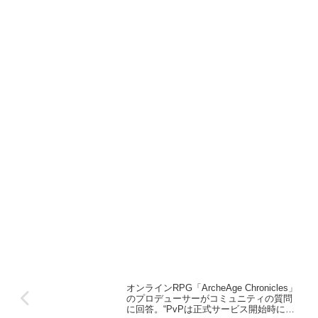
オンラインRPG「ArcheAge Chronicles」
のプロデューサーがコミュニティの質問
に回答。“PvPは正式サービス開始時に実