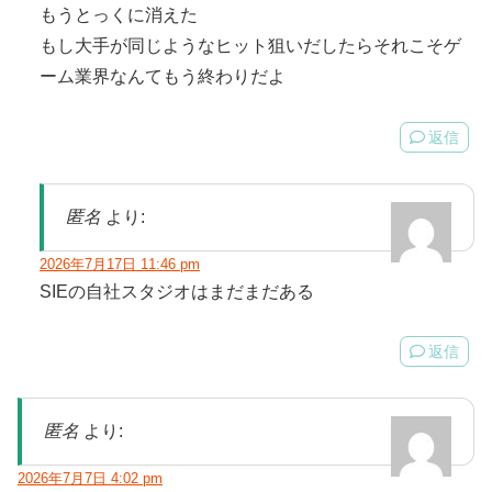
もうとっくに消えた
もし大手が同じようなヒット狙いだしたらそれこそゲ
ーム業界なんてもう終わりだよ
返信
匿名
より:
2026年7月17日 11:46 pm
SIEの自社スタジオはまだまだある
返信
匿名
より:
2026年7月7日 4:02 pm