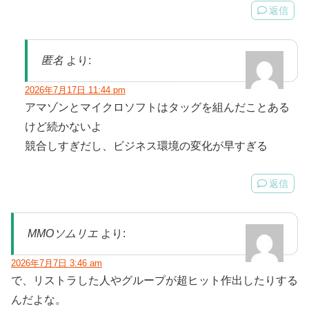
返信
匿名
より:
2026年7月17日 11:44 pm
アマゾンとマイクロソフトはタッグを組んだことある
けど続かないよ
競合しすぎだし、ビジネス環境の変化が早すぎる
返信
MMOソムリエ
より:
2026年7月7日 3:46 am
で、リストラした人やグループが超ヒット作出したりする
んだよな。