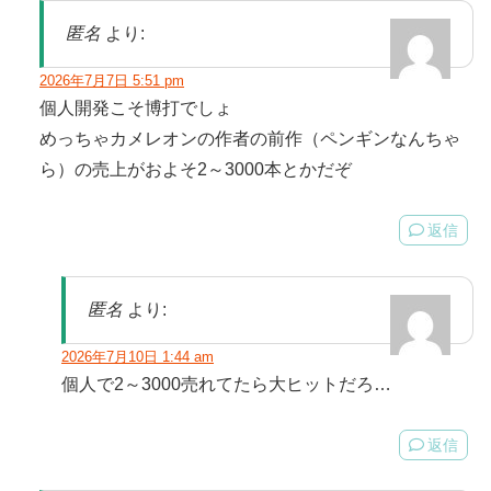
匿名
より:
2026年7月7日 5:51 pm
個人開発こそ博打でしょ
めっちゃカメレオンの作者の前作（ペンギンなんちゃ
ら）の売上がおよそ2～3000本とかだぞ
返信
匿名
より:
2026年7月10日 1:44 am
個人で2～3000売れてたら大ヒットだろ…
返信