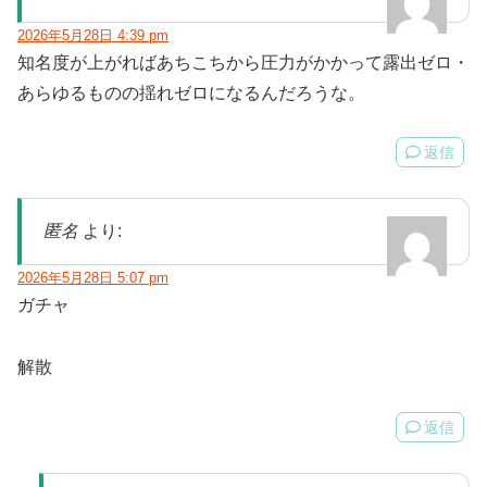
2026年5月28日 4:39 pm
知名度が上がればあちこちから圧力がかかって露出ゼロ・
あらゆるものの揺れゼロになるんだろうな。
返信
匿名
より:
2026年5月28日 5:07 pm
ガチャ
解散
返信