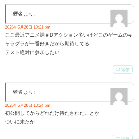
匿名
より:
2026年5月28日 10:21 pm
ここ最近アニメ調＃Dアクション多いけどこのゲームのキ
ャラグラが一番好きだから期待してる
テスト絶対に参加したい
返信
匿名
より:
2026年5月28日 10:24 pm
初公開してからどれだけ待たされたことか
ついに来たか
返信