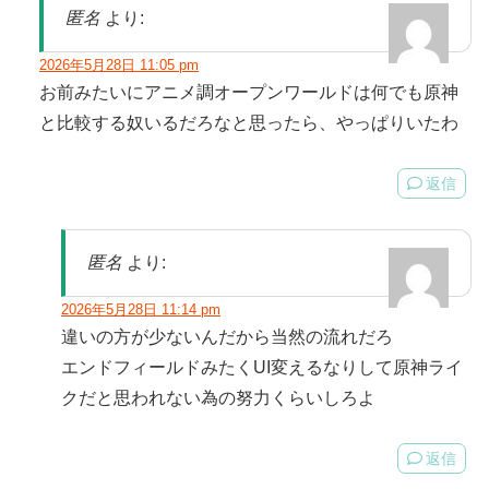
匿名
より:
2026年5月28日 11:05 pm
お前みたいにアニメ調オープンワールドは何でも原神
と比較する奴いるだろなと思ったら、やっぱりいたわ
返信
匿名
より:
2026年5月28日 11:14 pm
違いの方が少ないんだから当然の流れだろ
エンドフィールドみたくUI変えるなりして原神ライ
クだと思われない為の努力くらいしろよ
返信