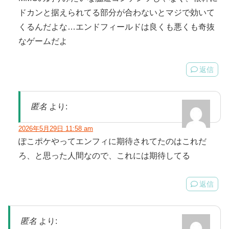
ドカンと据えられてる部分が合わないとマジで効いて
くるんだよな…エンドフィールドは良くも悪くも奇抜
なゲームだよ
返信
匿名
より:
2026年5月29日 11:58 am
ぽこポケやってエンフィに期待されてたのはこれだ
ろ、と思った人間なので、これには期待してる
返信
匿名
より: