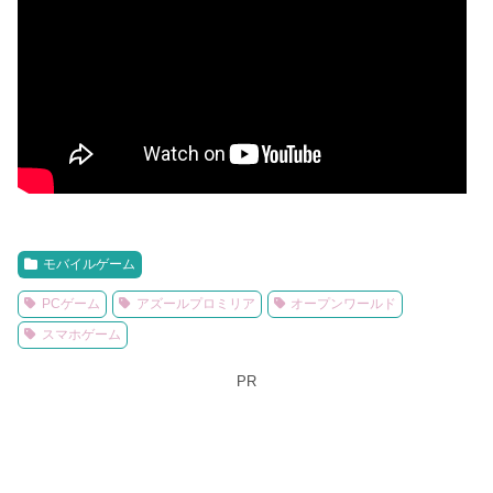
モバイルゲーム
PCゲーム
アズールプロミリア
オープンワールド
スマホゲーム
PR