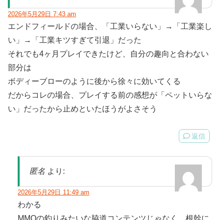
2026年5月29日 7:43 am
エンドフィールドの場合、「工業いらない」→「工業楽し
い」→「工業キツすぎて引退」だった
それでも4ヶ月プレイできたけど、自分の趣向と合わない
部分は
ボディーブローのように後から徐々に効いてくる
だからコレの場合、プレイする前の感想が「ペットいらな
い」だったから止めといたほうがよさそう
返信
匿名
より:
2026年5月29日 11:49 am
わかる
MMOの釣りみたいな脇道コンテンツじゃなく、根幹に