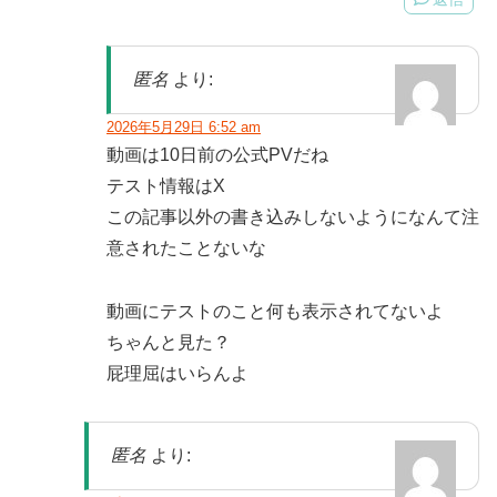
匿名
より:
2026年5月29日 6:52 am
動画は10日前の公式PVだね
テスト情報はX
この記事以外の書き込みしないようになんて注
意されたことないな
動画にテストのこと何も表示されてないよ
ちゃんと見た？
屁理屈はいらんよ
匿名
より: