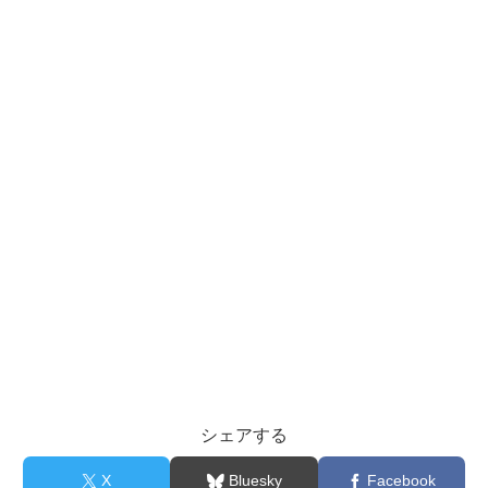
シェアする
X
Bluesky
Facebook