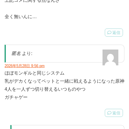
上記コメに関する点なんざ
全く無いんに…
返信
匿名
より:
2026年5月28日 9:56 pm
ほぼモンギルと同じシステム
乳がデカくなってペットと一緒に戦えるようになった原神
4人を一人ずつ切り替えるいつものやつ
ガチャゲー
返信