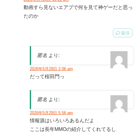
動画すら見ないエアプで何を見て神ゲーだと思っ
たのか
返信
匿名
より:
2026年5月29日 2:06 am
だって桜田門っ
匿名
より:
2026年5月29日 5:56 am
情報源はいろいろあるんだよ
ここは長年MMOの紹介してくれてるし