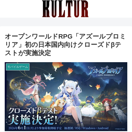
オープンワールドRPG「アズールプロミ
リア」初の日本国内向けクローズドβテ
ストが実施決定
モバイルゲーム