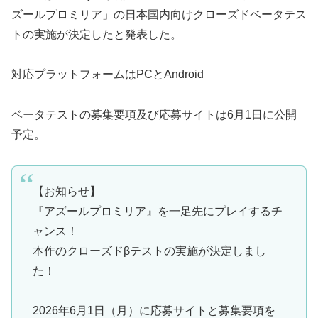
ズールプロミリア」の日本国内向けクローズドベータテス
トの実施が決定したと発表した。
対応プラットフォームはPCとAndroid
ベータテストの募集要項及び応募サイトは6月1日に公開
予定。
【お知らせ】
『アズールプロミリア』を一足先にプレイするチ
ャンス！
本作のクローズドβテストの実施が決定しまし
た！
2026年6月1日（月）に応募サイトと募集要項を