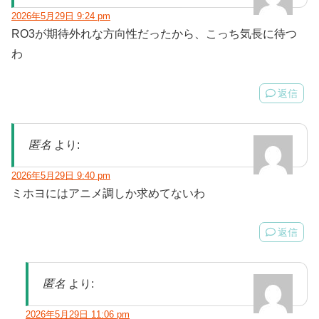
2026年5月29日 9:24 pm
RO3が期待外れな方向性だったから、こっち気長に待つ
わ
返信
匿名
より:
2026年5月29日 9:40 pm
ミホヨにはアニメ調しか求めてないわ
返信
匿名
より:
2026年5月29日 11:06 pm