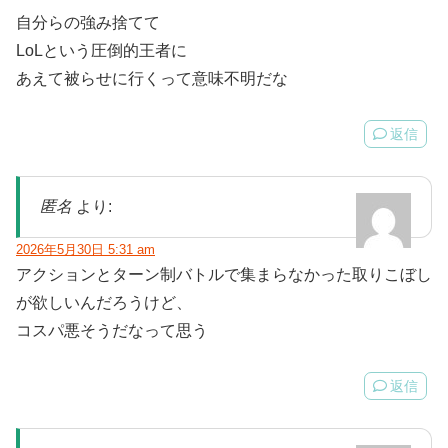
自分らの強み捨てて
LoLという圧倒的王者に
あえて被らせに行くって意味不明だな
返信
匿名
より:
2026年5月30日 5:31 am
アクションとターン制バトルで集まらなかった取りこぼし
が欲しいんだろうけど、
コスパ悪そうだなって思う
返信