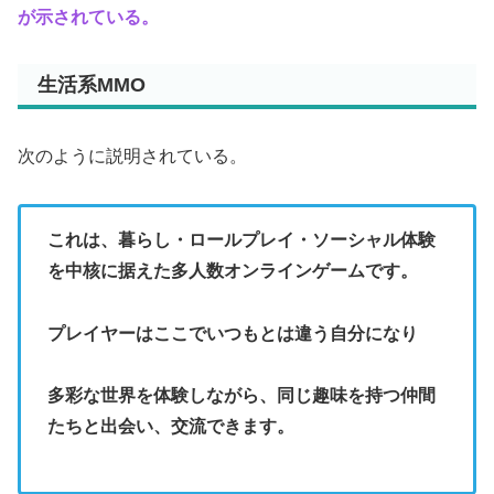
が示されている。
生活系MMO
次のように説明されている。
これは、暮らし・ロールプレイ・ソーシャル体験
を中核に据えた多人数オンラインゲームです。
プレイヤーはここでいつもとは違う自分になり
多彩な世界を体験しながら、同じ趣味を持つ仲間
たちと出会い、交流できます。