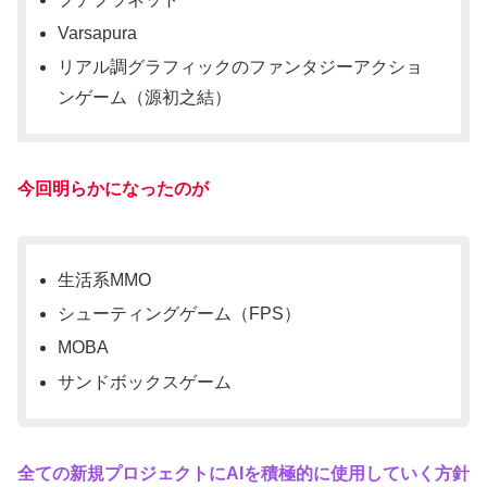
Varsapura
リアル調グラフィックのファンタジーアクショ
ンゲーム（源初之結）
今回明らかになったのが
生活系MMO
シューティングゲーム（FPS）
MOBA
サンドボックスゲーム
全ての新規プロジェクトにAIを積極的に使用していく方針