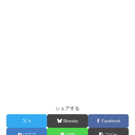
シェアする
X
Bluesky
Facebook
はてブ
LINE
コピー