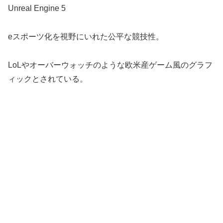
Unreal Engine 5
eスポーツ化を視野にいれた公平な競技性。
LoLやオーバーウォッチのような欧米産ゲーム風のグラフ
ィックとされている。