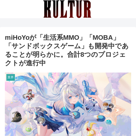
miHoYoが「生活系MMO」「MOBA」
「サンドボックスゲーム」も開発中であ
ることが明らかに。合計8つのプロジェ
クトが進行中
業界