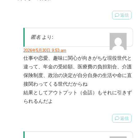
返信
匿名
より:
2026年5月30日 9:53 am
仕事や恋愛、趣味に関心が向きがちな現役世代と
違って、年金の受給額、医療費の負担割合、介護
保険制度、政治の決定が自分自身の生活や命に直
接関わってくる世代だからね
結果としてアウトプット（会話）もそれに引きず
られるんだよ
返信