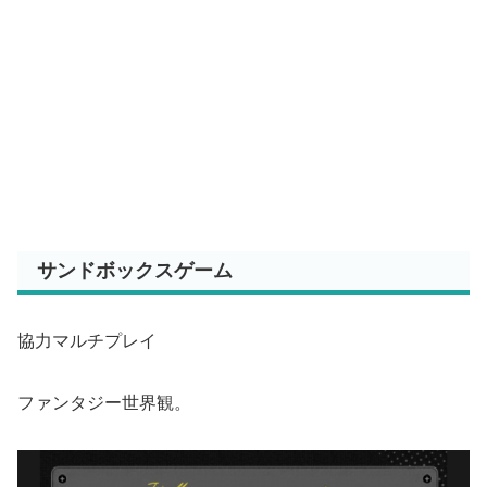
サンドボックスゲーム
協力マルチプレイ
ファンタジー世界観。