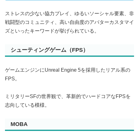
ストレスの少ない協力プレイ、ゆるいソーシャル要素、非
戦闘型のコミュニティ、高い自由度のアバターカスタマイ
ズといったキーワードが挙げられている。
シューティングゲーム（FPS）
ゲームエンジンにUnreal Engine 5を採用したリアル系の
FPS。
ミリタリーSFの世界観で、革新的でハードコアなFPSを
志向している模様。
MOBA