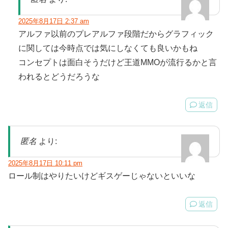
2025年8月17日 2:37 am
アルファ以前のプレアルファ段階だからグラフィック
に関しては今時点では気にしなくても良いかもね
コンセプトは面白そうだけど王道MMOが流行るかと言
われるとどうだろうな
返信
匿名
より:
2025年8月17日 10:11 pm
ロール制はやりたいけどギスゲーじゃないといいな
返信