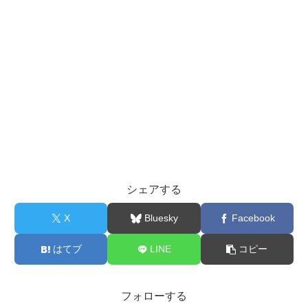
シェアする
X
Bluesky
Facebook
はてブ
LINE
コピー
フォローする