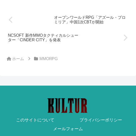
オープンワールドRPG「アズール・プロ
ミリア」中国1次CBTが開始
NCSOFT 新作MMOタクティカルシュー
ター「CINDER CITY」を発表
ホーム
MMORPG
このサイトについて
プライバシーポリシー
メールフォーム