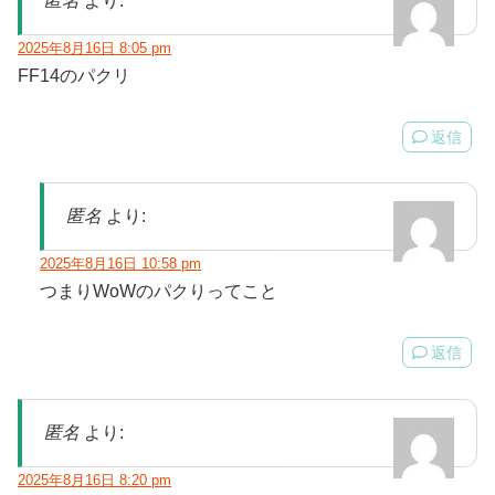
匿名
より:
2025年8月16日 8:05 pm
FF14のパクリ
返信
匿名
より:
2025年8月16日 10:58 pm
つまりWoWのパクりってこと
返信
匿名
より:
2025年8月16日 8:20 pm