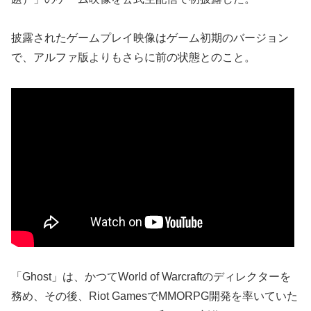
披露されたゲームプレイ映像はゲーム初期のバージョン
で、アルファ版よりもさらに前の状態とのこと。
「Ghost」は、かつてWorld of Warcraftのディレクターを
務め、その後、Riot GamesでMMORPG開発を率いていた