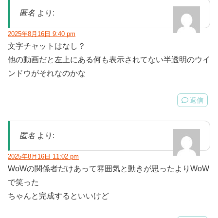
匿名
より:
2025年8月16日 9:40 pm
文字チャットはなし？
他の動画だと左上にある何も表示されてない半透明のウイ
ンドウがそれなのかな
返信
匿名
より:
2025年8月16日 11:02 pm
WoWの関係者だけあって雰囲気と動きが思ったよりWoW
で笑った
ちゃんと完成するといいけど