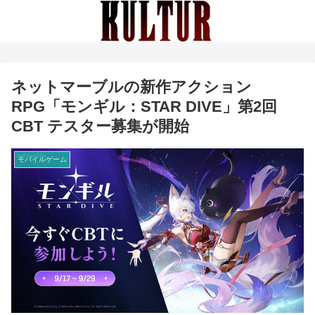
ネットマーブルの新作アクション
RPG「モンギル：STAR DIVE」第2回
CBT テスター募集が開始
モバイルゲーム