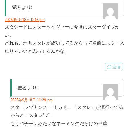
匿名
より:
2025年9月18日 9:46 pm
スタシードにスターセイヴァーに今度はスターダイブか
い。
どれもこれもスタレが成功してるからって名前にスター入
れりゃいいと思ってるんかな。
返信
匿名
より:
2025年9月18日 11:29 pm
スターレゾナンス･･･しかも、「スタレ」が流行ってる
からと「スタレ”ゾ”」
もうパチモンみたいなネーミングだらけの中華