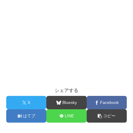
シェアする
X
Bluesky
Facebook
はてブ
LINE
コピー