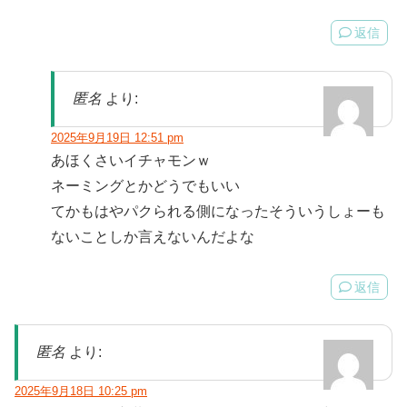
返信
匿名
より:
2025年9月19日 12:51 pm
あほくさいイチャモンｗ
ネーミングとかどうでもいい
てかもはやパクられる側になったそういうしょーも
ないことしか言えないんだよな
返信
匿名
より:
2025年9月18日 10:25 pm