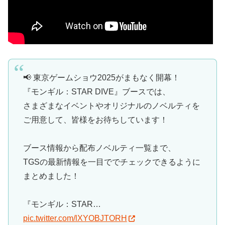
📢 東京ゲームショウ2025がまもなく開幕！
『モンギル：STAR DIVE』ブースでは、
さまざまなイベントやオリジナルのノベルティを
ご用意して、皆様をお待ちしています！
ブース情報から配布ノベルティ一覧まで、
TGSの最新情報を一目ででチェックできるように
まとめました！
『モンギル：STAR…
pic.twitter.com/lXYOBJTORH