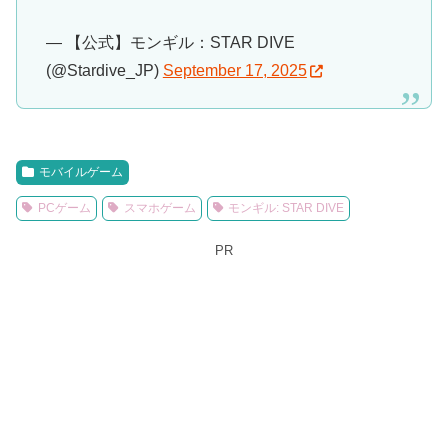
— 【公式】モンギル：STAR DIVE
(@Stardive_JP)
September 17, 2025
モバイルゲーム
PCゲーム
スマホゲーム
モンギル: STAR DIVE
PR