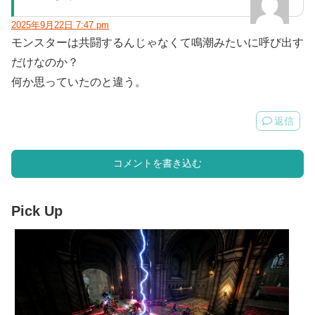
2025年9月22日 7:47 pm
モンスターは共闘するんじゃなくて鳴潮みたいに呼び出す
だけなのか？
何か思っていたのと違う。
返信
コメントを書き込む
Pick Up