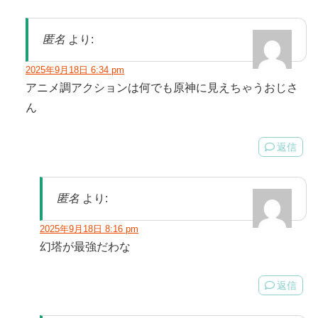
匿名
より:
2025年9月18日 6:34 pm
アニメ調アクションは何でも原神に見えちゃうおじさ
ん
返信
匿名
より:
2025年9月18日 8:16 pm
幻塔が最強だわな
返信