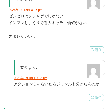
2025年9月18日 8:18 pm
ゼンゼロはソシャゲでしかない
インフレしまくりで過去キャラに価値がない
スタレがいいよ
返信
匿名
より:
2025年9月18日 9:03 pm
アクションじゃないだろジャンルも分からんのか
返信