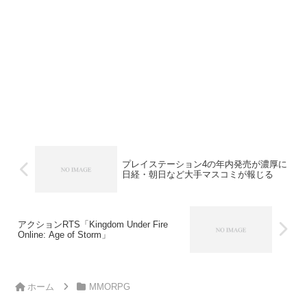
プレイステーション4の年内発売が濃厚に
日経・朝日など大手マスコミが報じる
アクションRTS「Kingdom Under Fire
Online: Age of Storm」
ホーム
MMORPG