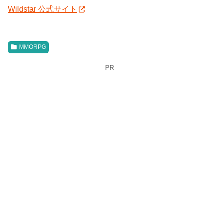
Wildstar 公式サイト
MMORPG
PR