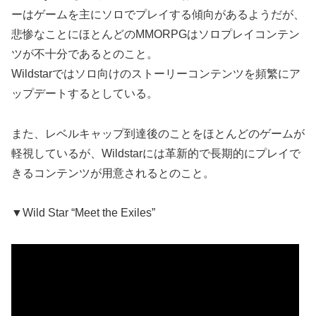
ーはゲームを主にソロでプレイする傾向があるようだが、
悲惨なことにほとんどのMMORPGはソロプレイコンテン
ツが不十分であるとのこと。
Wildstarではソロ向けのストーリーコンテンツを頻繁にア
ップデートするとしている。
また、レベルキャップ到達後のことをほとんどのゲームが
軽視しているが、Wildstarには革新的で長期的にプレイで
きるコンテンツが用意されるとのこと。
▼Wild Star “Meet the Exiles”