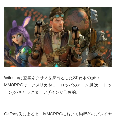
Wildstarは惑星ネクサスを舞台としたSF要素の強い
MMORPGで、アメリカやヨーロッパのアニメ風(カートゥ
ーン)のキャラクターデザインが印象的。
Gaffney氏によると、MMORPGにおいて約65%のプレイヤ