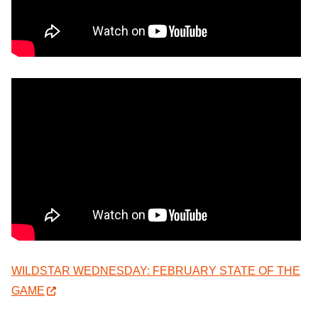
WILDSTAR WEDNESDAY: FEBRUARY STATE OF THE
GAME