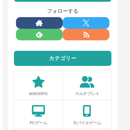
フォローする
カテゴリー
MMORPG
マルチプレイ
PCゲーム
モバイルゲーム