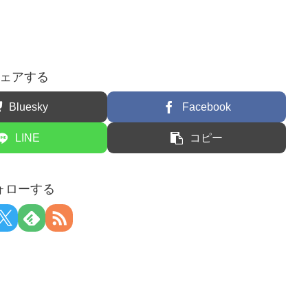
ェアする
Bluesky
Facebook
LINE
コピー
ォローする