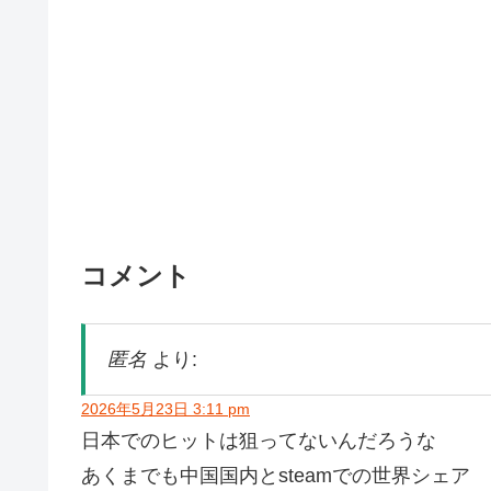
コメント
匿名
より:
2026年5月23日 3:11 pm
日本でのヒットは狙ってないんだろうな
あくまでも中国国内とsteamでの世界シェア