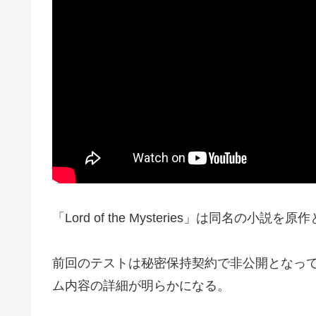
「Lord of the Mysteries」は同名の小説を
前回のテストは秘密保持契約で非公開となっ
ム内容の詳細が明らかになる。