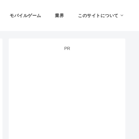
モバイルゲーム
業界
このサイトについて
PR