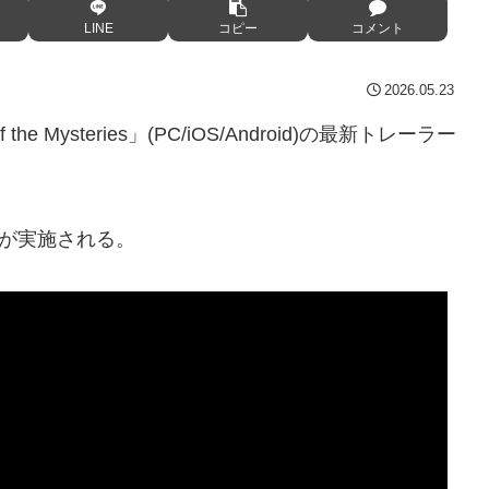
LINE
コピー
コメント
2026.05.23
he Mysteries」(PC/iOS/Android)の最新トレーラー
トが実施される。