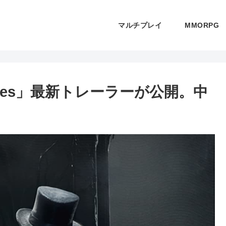
マルチプレイ
MMORPG
steries」最新トレーラーが公開。中