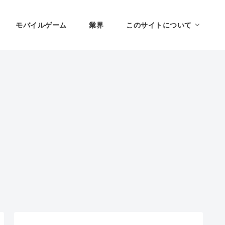
モバイルゲーム
業界
このサイトについて