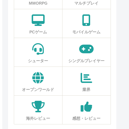
MMORPG
マルチプレイ
PCゲーム
モバイルゲーム
シューター
シングルプレイヤー
オープンワールド
業界
海外レビュー
感想・レビュー