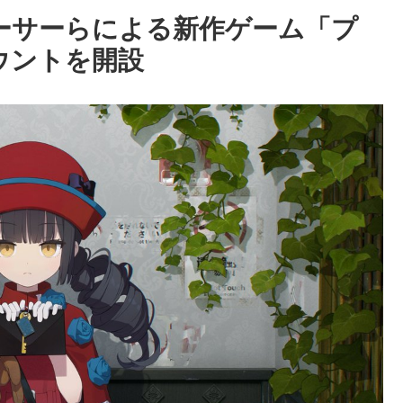
ーサーらによる新作ゲーム「プ
ウントを開設