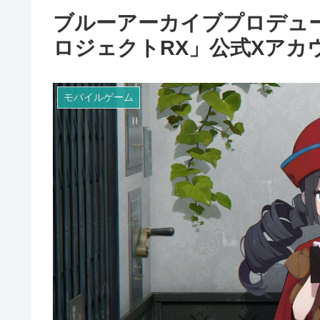
ブルーアーカイブプロデュ
ロジェクトRX」公式Xアカ
モバイルゲーム