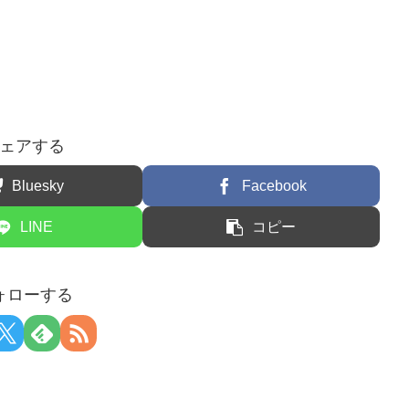
ェアする
Bluesky
Facebook
LINE
コピー
ォローする