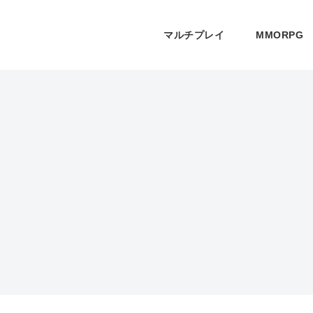
マルチプレイ
MMORPG