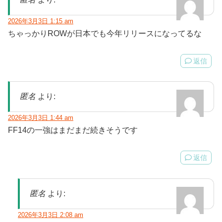
2026年3月3日 1:15 am
ちゃっかりROWが日本でも今年リリースになってるな
返信
匿名
より:
2026年3月3日 1:44 am
FF14の一強はまだまだ続きそうです
返信
匿名
より:
2026年3月3日 2:08 am