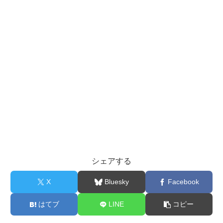
シェアする
X
Bluesky
Facebook
はてブ
LINE
コピー