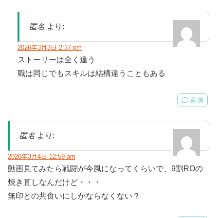
匿名
より:
2026年3月3日 2:37 pm
ストーリーは全く違う
職は同じでもスキルは結構違うこともある
返信
匿名
より:
2026年3月4日 12:59 am
動画見てみたら戦闘が今風になってくらいで、9割ROの
焼き直しなんだけど・・・
無印との共食いにしかならなくない？