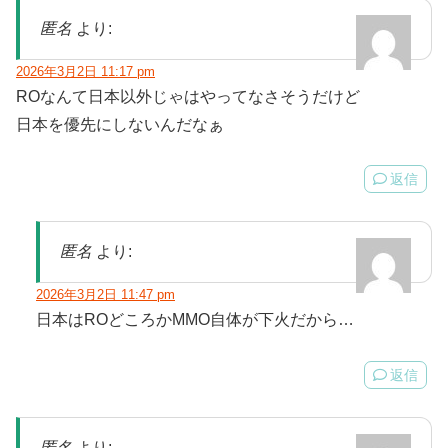
匿名
より:
2026年3月2日 11:17 pm
ROなんて日本以外じゃはやってなさそうだけど
日本を優先にしないんだなぁ
返信
匿名
より:
2026年3月2日 11:47 pm
日本はROどころかMMO自体が下火だから…
返信
匿名
より: