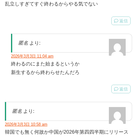
乱立しすぎてすぐ終わるからやる気でない
返信
匿名
より:
2026年3月3日 11:04 am
終わるのにまた始まるというか
新生するから終わらせたんだろ
返信
匿名
より:
2026年3月3日 10:58 am
韓国でも無く何故か中国が2026年第四四半期にリリース