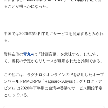
ることが明らかになった。
中国では2026年第4四半期にサービスを開始するとみられ
る。
資料左側の
青丸
●
は「計画変更」を意味する。したがっ
て、当初の予定からリリースが延期されたと推測できる。
この他には、ラグナロクオンラインのIPを活用したオープ
ンワールドMMORPG「Ragnarok Abyss (ラグナロク・ア
ビス)」は2026年下半期に台湾や香港でサービス開始予定
となっている。