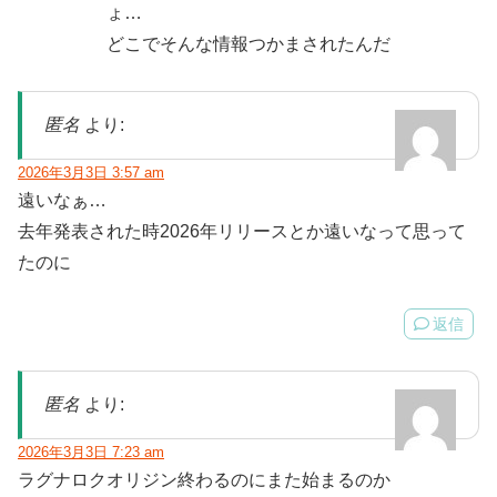
ょ…
どこでそんな情報つかまされたんだ
匿名
より:
2026年3月3日 3:57 am
遠いなぁ…
去年発表された時2026年リリースとか遠いなって思って
たのに
返信
匿名
より:
2026年3月3日 7:23 am
ラグナロクオリジン終わるのにまた始まるのか