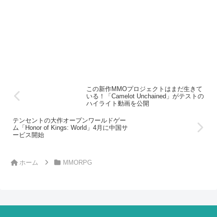
この新作MMOプロジェクトはまだ生きて
いる！「Camelot Unchained」がテストの
ハイライト動画を公開
テンセントの大作オープンワールドゲー
ム「Honor of Kings: World」4月に中国サ
ービス開始
ホーム
MMORPG