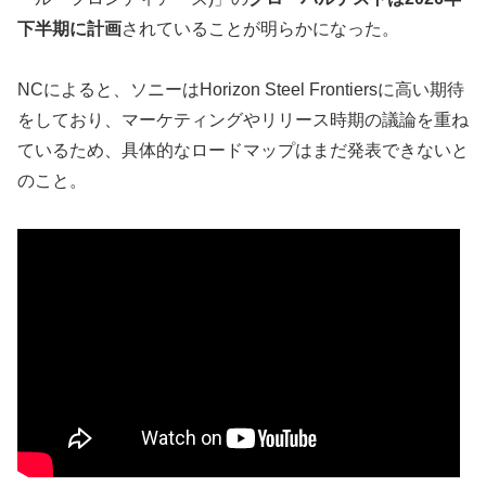
下半期に計画
されていることが明らかになった。
NCによると、ソニーはHorizon Steel Frontiersに高い期待
をしており、マーケティングやリリース時期の議論を重ね
ているため、具体的なロードマップはまだ発表できないと
のこと。