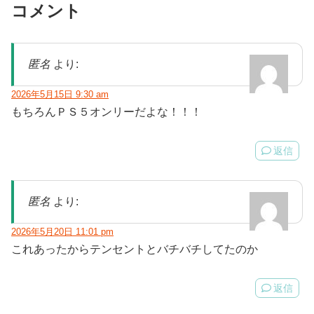
コメント
匿名
より:
2026年5月15日 9:30 am
もちろんＰＳ５オンリーだよな！！！
返信
匿名
より:
2026年5月20日 11:01 pm
これあったからテンセントとバチバチしてたのか
返信