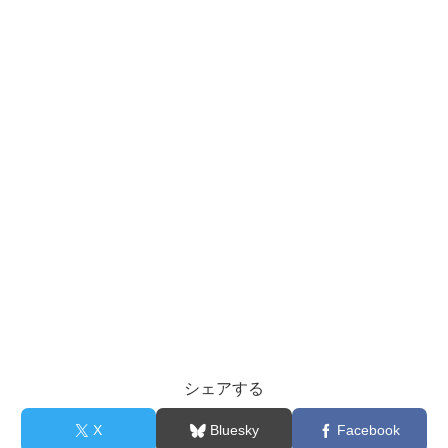
シェアする
X
Bluesky
Facebook