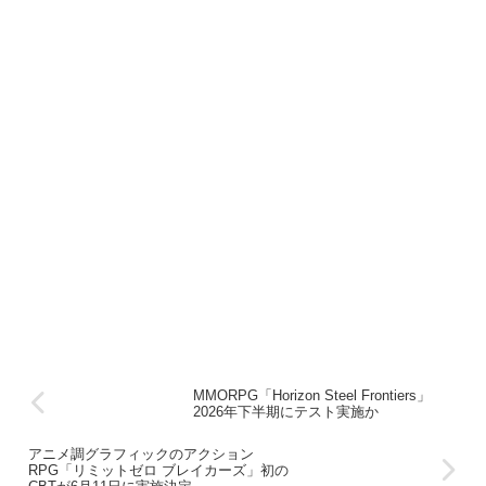
MMORPG「Horizon Steel Frontiers」
2026年下半期にテスト実施か
アニメ調グラフィックのアクション
RPG「リミットゼロ ブレイカーズ」初の