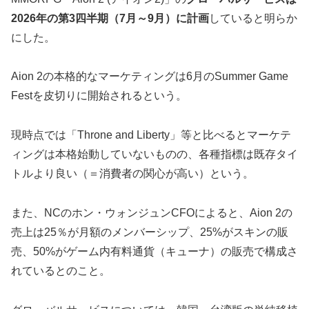
2026年の第3四半期（7月～9月）に計画
していると明らか
にした。
Aion 2の本格的なマーケティングは6月のSummer Game
Festを皮切りに開始されるという。
現時点では「Throne and Liberty」等と比べるとマーケテ
ィングは本格始動していないものの、各種指標は既存タイ
トルより良い（＝消費者の関心が高い）という。
また、NCのホン・ウォンジュンCFOによると、Aion 2の
売上は25％が月額のメンバーシップ、25%がスキンの販
売、50%がゲーム内有料通貨（キューナ）の販売で構成さ
れているとのこと。