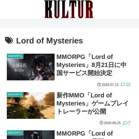
Lord of Mysteries
MMORPG「Lord of
MMORPG
Mysteries」8月21日に中
国サービス開始決定
12
2026.07.13
新作MMO「Lord of
MMORPG
Mysteries」ゲームプレイ
トレーラーが公開
7
2026.06.25
MMORPG「Lord of
MMORPG