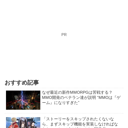
PR
おすすめ記事
なぜ最近の新作MMORPGは苦戦する？
MMO開発のベテラン達が説明 “MMOは『ゲ
ーム』になりすぎた”
「ストーリーをスキップされたくないな
ら、まずスキップ機能を実装しなければな