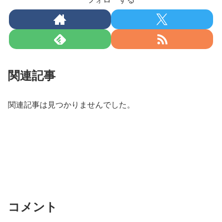
関連記事
関連記事は見つかりませんでした。
コメント