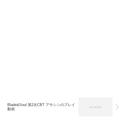
Blade&Soul 第2次CBT アサシンのプレイ
動画