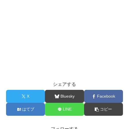
シェアする
X
Bluesky
Facebook
はてブ
LINE
コピー
フォローする