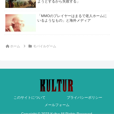
ようとするから失敗する」
「MMOのプレイヤーはまるで老人ホームに
いるようなもの」と海外メディア
ホーム
モバイルゲーム
このサイトについて
プライバシーポリシー
メールフォーム
Copyright © 2023 Kultur All Rights Reserved.