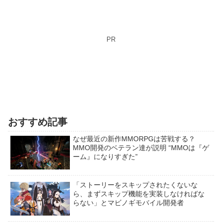
PR
おすすめ記事
なぜ最近の新作MMORPGは苦戦する？
MMO開発のベテラン達が説明 “MMOは『ゲ
ーム』になりすぎた”
「ストーリーをスキップされたくないな
ら、まずスキップ機能を実装しなければな
らない」とマビノギモバイル開発者