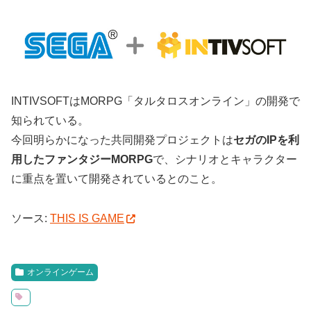
INTIVSOFTはMORPG「タルタロスオンライン」の開発で
知られている。
今回明らかになった共同開発プロジェクトは
セガのIPを利
用したファンタジーMORPG
で、シナリオとキャラクター
に重点を置いて開発されているとのこと。
ソース:
THIS IS GAME
オンラインゲーム