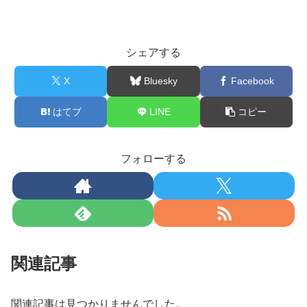
シェアする
X
Bluesky
Facebook
はてブ
LINE
コピー
フォローする
関連記事
関連記事は見つかりませんでした。