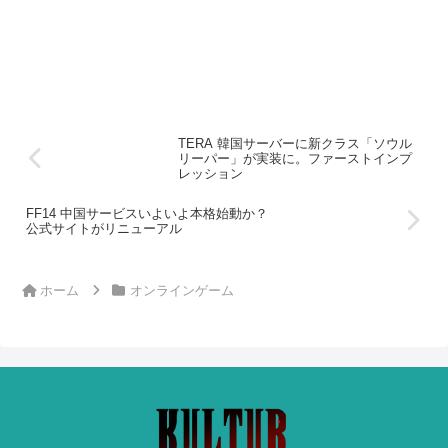
TERA 韓国サーバーに新クラス「ソウル
リーパー」が実装に。ファーストインプ
レッション
FF14 中国サービスいよいよ本格始動か？
公式サイトがリニューアル
ホーム
オンラインゲーム