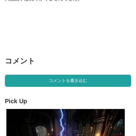
コメント
コメントを書き込む
Pick Up