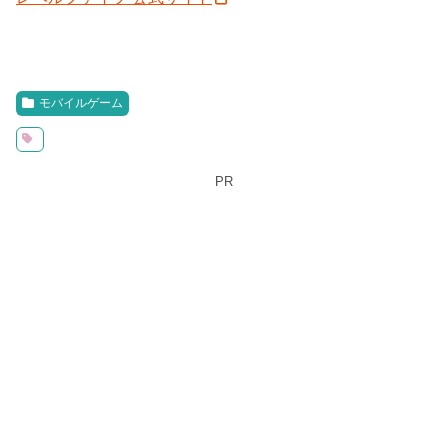
モバイルゲーム
PR