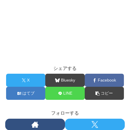
シェアする
X
Bluesky
Facebook
はてブ
LINE
コピー
フォローする