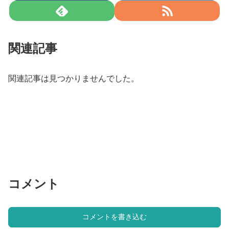
関連記事
関連記事は見つかりませんでした。
コメント
コメントを書き込む