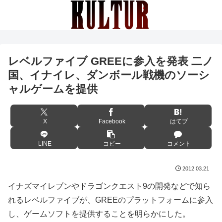
レベルファイブ GREEに参入を発表 二ノ
国、イナイレ、ダンボール戦機のソーシ
ャルゲームを提供
X
Facebook
はてブ
LINE
コピー
コメント
2012.03.21
イナズマイレブンやドラゴンクエスト9の開発などで知ら
れるレベルファイブが、GREEのプラットフォームに参入
し、ゲームソフトを提供することを明らかにした。