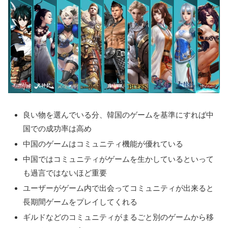
良い物を選んでいる分、韓国のゲームを基準にすれば中
国での成功率は高め
中国のゲームはコミュニティ機能が優れている
中国ではコミュニティがゲームを生かしているといって
も過言ではないほど重要
ユーザーがゲーム内で出会ってコミュニティが出来ると
長期間ゲームをプレイしてくれる
ギルドなどのコミュニティがまるごと別のゲームから移