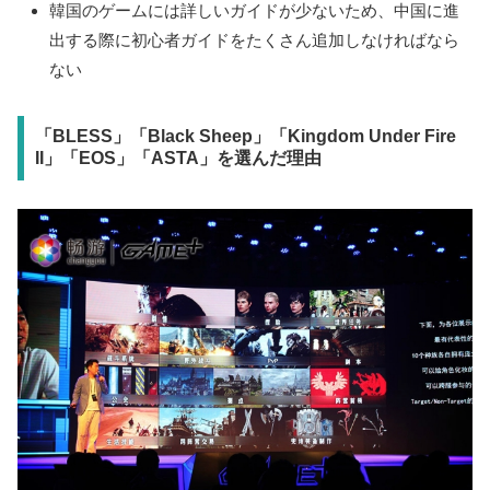
韓国のゲームには詳しいガイドが少ないため、中国に進
出する際に初心者ガイドをたくさん追加しなければなら
ない
「BLESS」「Black Sheep」「Kingdom Under Fire
II」「EOS」「ASTA」を選んだ理由