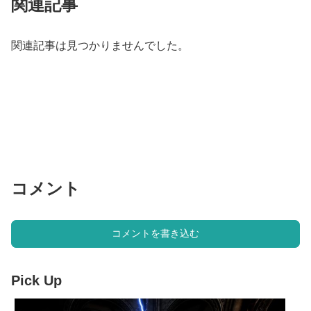
関連記事
関連記事は見つかりませんでした。
コメント
コメントを書き込む
Pick Up