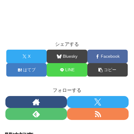
シェアする
X
Bluesky
Facebook
はてブ
LINE
コピー
フォローする