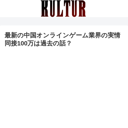
最新の中国オンラインゲーム業界の実情
同接100万は過去の話？