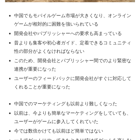
中国でもモバイルゲーム市場が大きくなり、オンライン
ゲームが相対的に困難を強いられている
開発会社やパブリッシャーへの要求も高まっている
昔よりも集客や初心者ガイド、定着できるコミュニティ
性の部分がよくなければならない
このため、開発会社とパブリッシャー間でのより緊密な
連携が重要になった
ユーザーのフィードバックに開発会社がすぐに対応して
くれることが重要になった
中国でのマーケティングも以前より難しくなった
以前は、今よりも簡単なマーケティングをしていても、
ユーザーがゲームに参入してくれていた
今では数倍かけても以前ほど簡単ではない