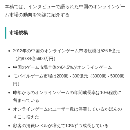
本稿では、インタビューで語られた中国のオンラインゲー
ム市場の動向を簡潔に紹介する
市場規模
2013年の中国のオンラインゲーム市場規模は536.6億元
（約8784億5600万円）
中国のゲーム市場全体の64.5%がオンラインゲーム
モバイルゲーム市場は200億～300億元（3000億～5000億
円）
昨年からのオンラインゲームの年間成長率は10%程度に
留まっている
オンラインゲームのユーザー数は停滞しているかほんの
すこし増えた
顧客の消費レベルが増えて10%ずつ成長している