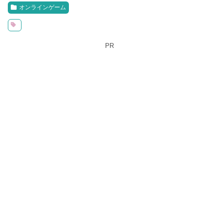
オンラインゲーム
PR