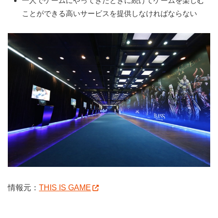
一人でゲームにやってきたときに続けてゲームを楽しむ
ことができる高いサービスを提供しなければならない
情報元：
THIS IS GAME