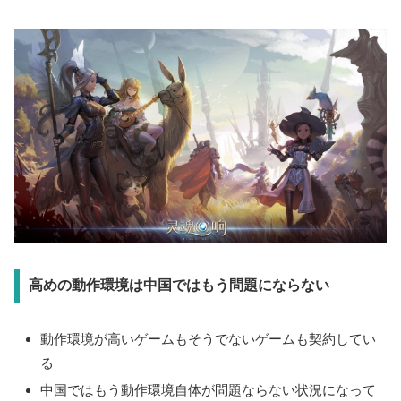
高めの動作環境は中国ではもう問題にならない
動作環境が高いゲームもそうでないゲームも契約してい
る
中国ではもう動作環境自体が問題ならない状況になって