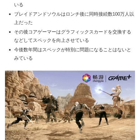
いる
ブレイドアンドソウルはロンチ後に同時接続数100万人以
上だった
その後コアゲーマーはグラフィックスカードを交換する
などしてスペックを向上させている
今後数年間はスペックが特別に問題になることはないと
みている