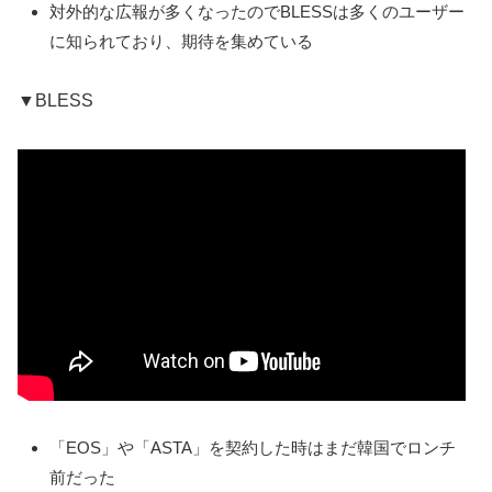
対外的な広報が多くなったのでBLESSは多くのユーザー
に知られており、期待を集めている
▼BLESS
「EOS」や「ASTA」を契約した時はまだ韓国でロンチ
前だった