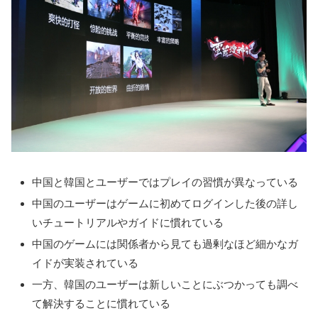
中国と韓国とユーザーではプレイの習慣が異なっている
中国のユーザーはゲームに初めてログインした後の詳し
いチュートリアルやガイドに慣れている
中国のゲームには関係者から見ても過剰なほど細かなガ
イドが実装されている
一方、韓国のユーザーは新しいことにぶつかっても調べ
て解決することに慣れている