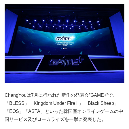
ChangYouは7月に行われた新作の発表会”GAME+”で、
「BLESS」「Kingdom Under Fire II」「Black Sheep」
「EOS」「ASTA」といった韓国産オンラインゲームの中
国サービス及びローカライズを一挙に発表した。