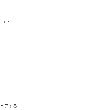
PR
ェアする