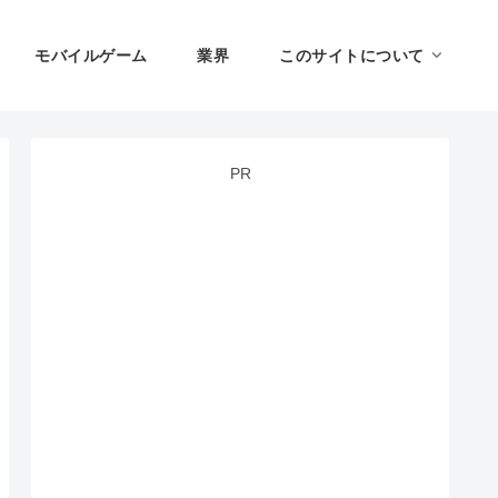
モバイルゲーム
業界
このサイトについて
PR