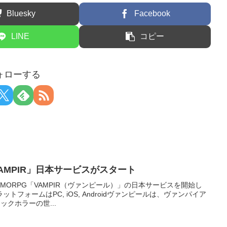
Bluesky
Facebook
LINE
コピー
ォローする
AMPIR」日本サービスがスタート
MORPG「VAMPIR（ヴァンピール）」の日本サービスを開始し
フォームはPC, iOS, Androidヴァンピールは、ヴァンパイア
ックホラーの世...