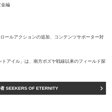
黄金編
用ロールアクションの追加、コンテンツサポーター対
セントアイル」は、南方ボズヤ戦線以来のフィールド探
 SEEKERS OF ETERNITY