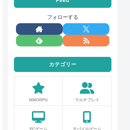
Feed
フォローする
カテゴリー
MMORPG
マルチプレイ
PCゲーム
モバイルゲーム