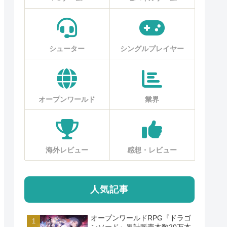
シューター
シングルプレイヤー
オープンワールド
業界
海外レビュー
感想・レビュー
人気記事
オープンワールドRPG『ドラゴ