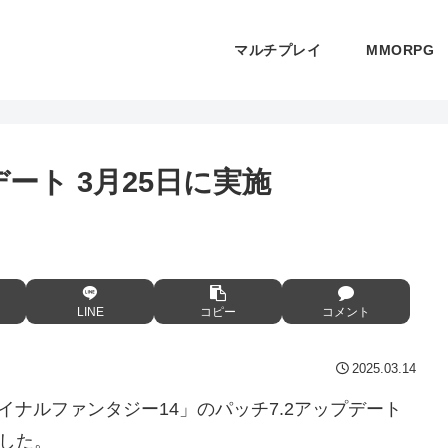
マルチプレイ
MMORPG
デート 3月25日に実施
LINE
コピー
コメント
2025.03.14
イナルファンタジー14」のパッチ7.2アップデート
した。