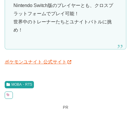
Nintendo Switch版のプレイヤーとも、クロスプ
ラットフォームでプレイ可能！
世界中のトレーナーたちとユナイトバトルに挑
め！
ポケモンユナイト 公式サイト
MOBA・RTS
PR