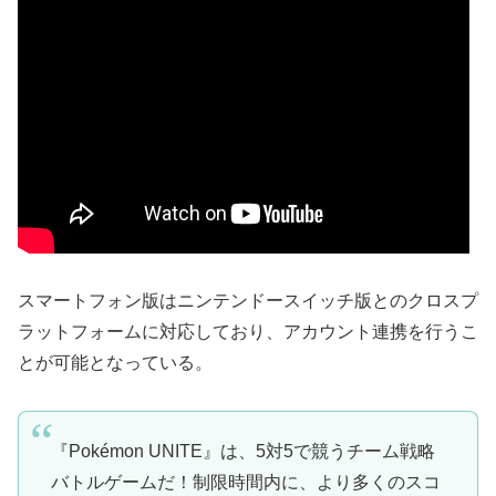
スマートフォン版はニンテンドースイッチ版とのクロスプ
ラットフォームに対応しており、アカウント連携を行うこ
とが可能となっている。
『Pokémon UNITE』は、5対5で競うチーム戦略
バトルゲームだ！制限時間内に、より多くのスコ