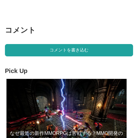
コメント
コメントを書き込む
Pick Up
なぜ最近の新作MMORPGは苦戦する？MMO開発の