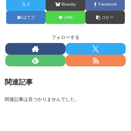
X
Bluesky
Facebook
はてブ
LINE
コピー
フォローする
関連記事
関連記事は見つかりませんでした。