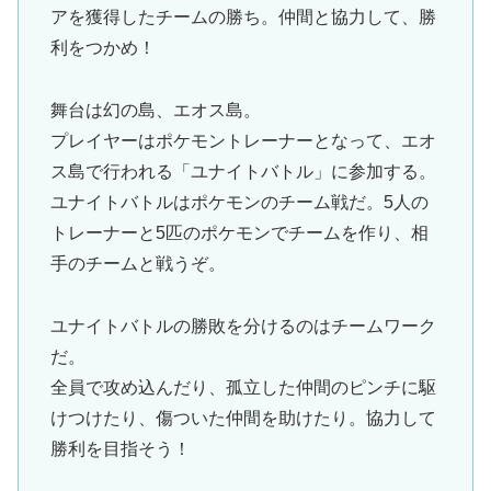
アを獲得したチームの勝ち。仲間と協力して、勝
利をつかめ！
舞台は幻の島、エオス島。
プレイヤーはポケモントレーナーとなって、エオ
ス島で行われる「ユナイトバトル」に参加する。
ユナイトバトルはポケモンのチーム戦だ。5人の
トレーナーと5匹のポケモンでチームを作り、相
手のチームと戦うぞ。
ユナイトバトルの勝敗を分けるのはチームワーク
だ。
全員で攻め込んだり、孤立した仲間のピンチに駆
けつけたり、傷ついた仲間を助けたり。協力して
勝利を目指そう！