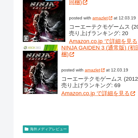
同梱)
posted with
amazlet
at 12.03.19
コーエーテクモゲームス (2012
売り上げランキング: 20
Amazon.co.jp で詳細を見る
NINJA GAIDEN 3 (通常版) 
梱)
posted with
amazlet
at 12.03.19
コーエーテクモゲームス (2012-0
売り上げランキング: 69
Amazon.co.jp で詳細を見る
海外メディアレビュー