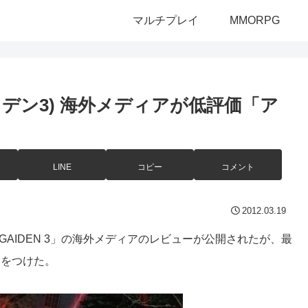
マルチプレイ
MMORPG
ャガイデン3) 海外メディアが低評価「ア
LINE
コピー
コメント
2012.03.19
NJA GAIDEN 3」の海外メディアのレビューが公開されたが、最
アをつけた。