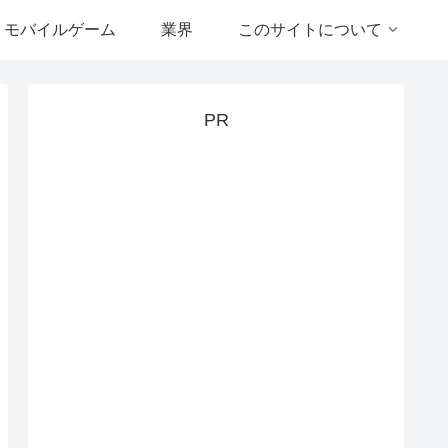
モバイルゲーム
業界
このサイトについて
PR