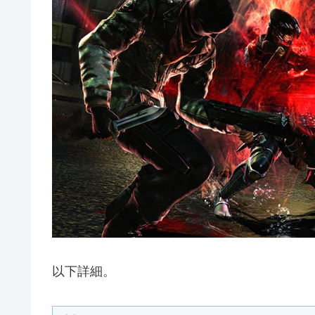
以下詳細。