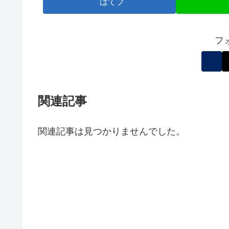
はてブ
フ
関連記事
関連記事は見つかりませんでした。