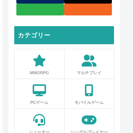
カテゴリー
MMORPG
マルチプレイ
PCゲーム
モバイルゲーム
シューター
シングルプレイヤー