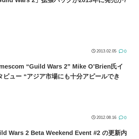
0
2013.02.05
mescom “Guild Wars 2” Mike O’Brien氏イ
タビュー “アジア市場にも十分アピールでき
”
0
2012.08.16
ild Wars 2 Beta Weekend Event #2 の更新内