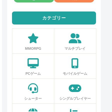
カテゴリー
MMORPG
マルチプレイ
PCゲーム
モバイルゲーム
シューター
シングルプレイヤー