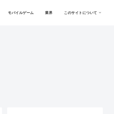
モバイルゲーム
業界
このサイトについて