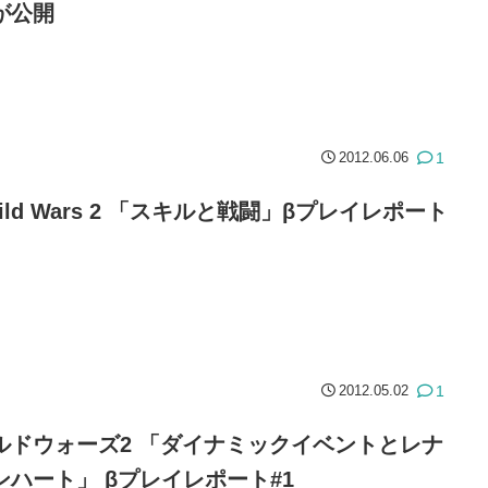
が公開
1
2012.06.06
uild Wars 2 「スキルと戦闘」βプレイレポート
1
2012.05.02
ルドウォーズ2 「ダイナミックイベントとレナ
ンハート」 βプレイレポート#1