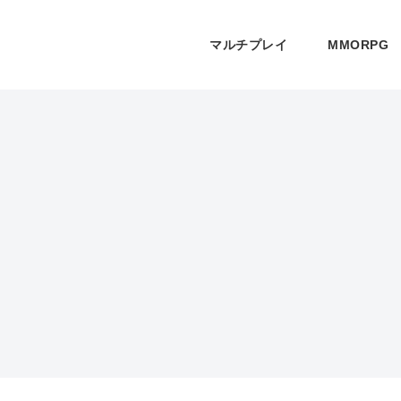
マルチプレイ
MMORPG