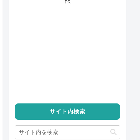
PR
サイト内検索