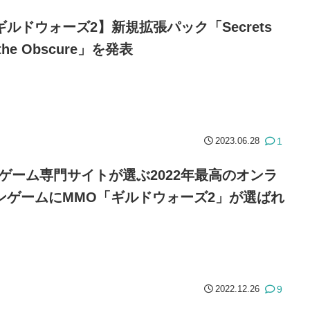
ギルドウォーズ2】新規拡張パック「Secrets
 the Obscure」を発表
1
2023.06.28
Cゲーム専門サイトが選ぶ2022年最高のオンラ
ンゲームにMMO「ギルドウォーズ2」が選ばれ
9
2022.12.26