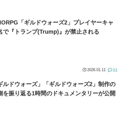
MORPG「ギルドウォーズ2」プレイヤーキャ
名で『トランプ(Trump)』が禁止される
11
2026.01.11
ギルドウォーズ」「ギルドウォーズ2」制作の
側を振り返る1時間のドキュメンタリーが公開