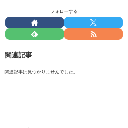
フォローする
関連記事
関連記事は見つかりませんでした。