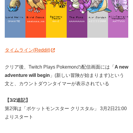
タイムライン(Reddit)
クリア後、Twitch Plays Pokemonの配信画面には「
A new
adventure will begin
」(新しい冒険が始まります)という
文と、カウントダウンタイマーが表示されている
【3/2追記】
第2弾は「ポケットモンスター クリスタル」 3月2日21:00
よりスタート