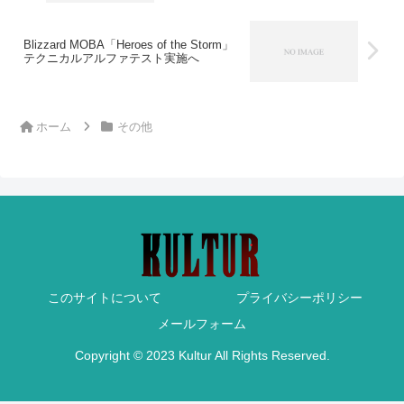
Blizzard MOBA「Heroes of the Storm」
テクニカルアルファテスト実施へ
ホーム
その他
このサイトについて
プライバシーポリシー
メールフォーム
Copyright © 2023 Kultur All Rights Reserved.