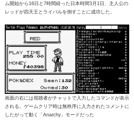
ム開始から16日と7時間経った日本時間3月1日、主人公の
レッドが四天王とライバルを倒すことに成功した。
画面の右には視聴者がチャットで入力したコマンドが表示
される。ゲームクリア時は無秩序に入力されたコメントに
したがって動く「Anarchy」モードだった