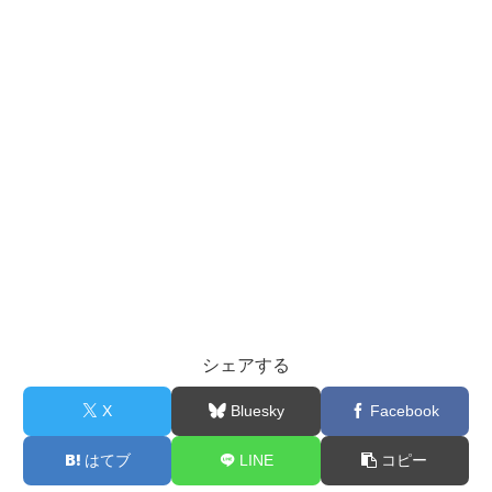
シェアする
X
Bluesky
Facebook
はてブ
LINE
コピー