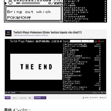
最終メンバー：