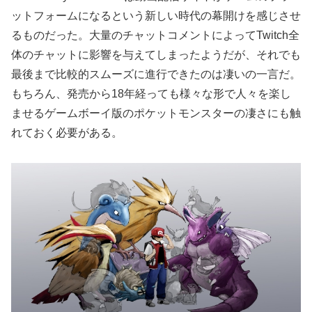
ットフォームになるという新しい時代の幕開けを感じさせ
るものだった。大量のチャットコメントによってTwitch全
体のチャットに影響を与えてしまったようだが、それでも
最後まで比較的スムーズに進行できたのは凄いの一言だ。
もちろん、発売から18年経っても様々な形で人々を楽し
ませるゲームボーイ版のポケットモンスターの凄さにも触
れておく必要がある。