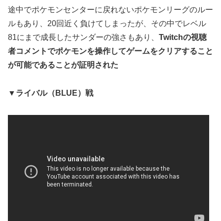
途中でポケモンセンターに戻れないポケモンリーグのルー
ルもあり、20回近く負けてしまったが、その中でレベル
81にまで成長したサンダーの強さもあり、
Twitchの視聴
者コメントでポケモンを操作してゲームをクリアすること
が可能であることが証明された
▼ライバル（BLUE）戦