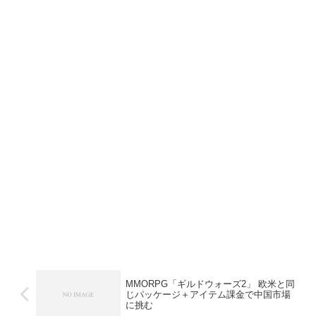
MMORPG「ギルドウォーズ2」 欧米と同
じパッケージ＋アイテム課金で中国市場
に挑む