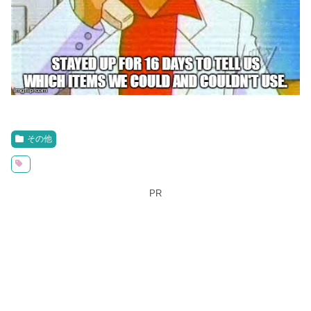
その他
PR