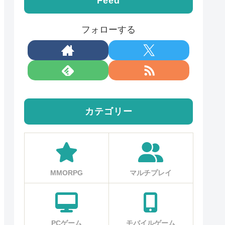
Feed
フォローする
カテゴリー
MMORPG
マルチプレイ
PCゲーム
モバイルゲーム