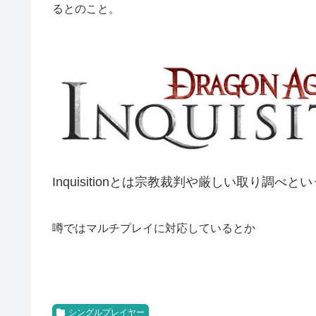
るとのこと。
Inquisitionとは宗教裁判や厳しい取り調べ
噂ではマルチプレイに対応しているとか
シングルプレイヤー