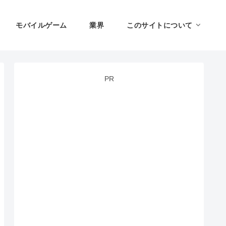
モバイルゲーム
業界
このサイトについて
PR