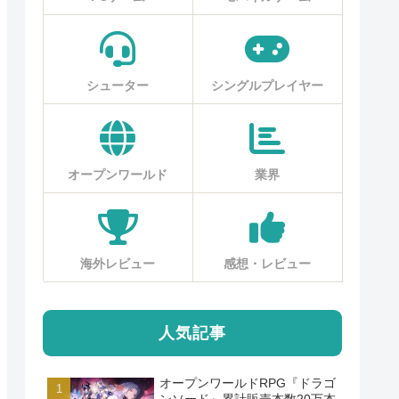
シューター
シングルプレイヤー
オープンワールド
業界
海外レビュー
感想・レビュー
人気記事
オープンワールドRPG『ドラゴ