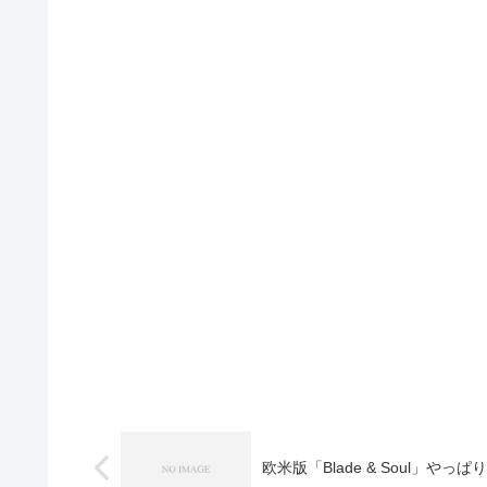
欧米版「Blade & Soul」や