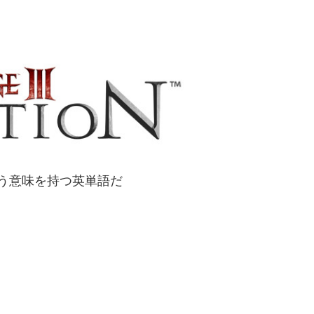
という意味を持つ英単語だ