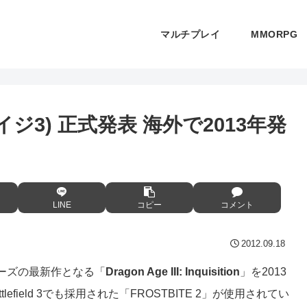
マルチプレイ
MMORPG
ゴンエイジ3) 正式発表 海外で2013年発
LINE
コピー
コメント
2012.09.18
ーズの最新作となる「
Dragon Age III: Inquisition
」を2013
ield 3でも採用された「FROSTBITE 2」が使用されてい