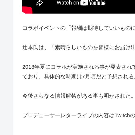
コラボイベントの「報酬は期待していいもの
辻本氏は、「素晴らしいものを皆様にお届け
2018年夏にコラボが実施される事が発表さ
ており、具体的な時期は7月頃だと予想される
今後さらなる情報解禁がある事も明かされた
プロデューサーレターライブの内容はTwitc