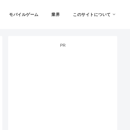
モバイルゲーム
業界
このサイトについて
PR