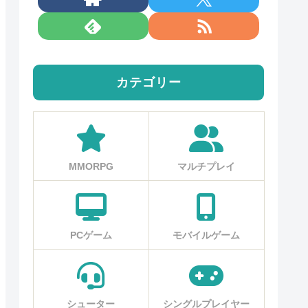
カテゴリー
MMORPG
マルチプレイ
PCゲーム
モバイルゲーム
シューター
シングルプレイヤー