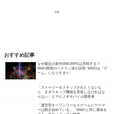
PR
おすすめ記事
なぜ最近の新作MMORPGは苦戦する？
MMO開発のベテラン達が説明 “MMOは『ゲ
ーム』になりすぎた”
「ストーリーをスキップされたくないな
ら、まずスキップ機能を実装しなければな
らない」とマビノギモバイル開発者
「運営型オープンワールドゲームにゲーマ
ーは飽き始めている」「MMOと同じ運命を